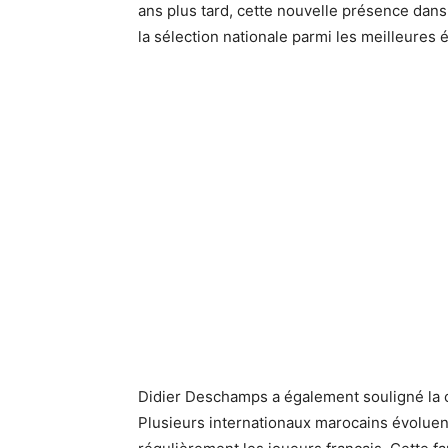
ans plus tard, cette nouvelle présence dans l
la sélection nationale parmi les meilleures
Didier Deschamps a également souligné la 
Plusieurs internationaux marocains évolue