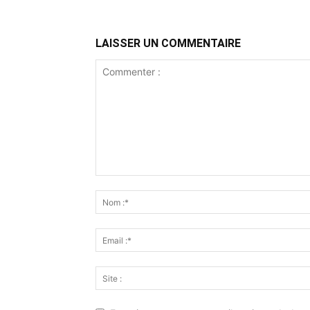
LAISSER UN COMMENTAIRE