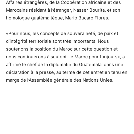
Affaires étrangères, de la Coopération africaine et des
Marocains résidant à l’étranger, Nasser Bourita, et son
homologue guatémaltèque, Mario Bucaro Flores.
«Pour nous, les concepts de souveraineté, de paix et
d’intégrité territoriale sont très importants. Nous
soutenons la position du Maroc sur cette question et
nous continuerons à soutenir le Maroc pour toujours», a
affirmé le chef de la diplomatie du Guatemala, dans une
déclaration à la presse, au terme de cet entretien tenu en
marge de l’Assemblée générale des Nations Unies.