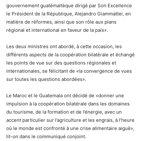
gouvernement guatémaltèque dirigé par Son Excellence
le Président de la République, Alejandro Giammattei, en
matière de réformes, ainsi que son rôle aux plans
régional et international en faveur de la paix».
Les deux ministres ont abordé, à cette occasion, les
différents aspects de la coopération bilatérale et échangé
les points de vue sur des questions régionales et
internationales, se félicitant de «la convergence de vues
sur toutes les questions abordées».
Le Maroc et le Guatemala ont décidé de «donner une
impulsion à la coopération bilatérale dans les domaines
du tourisme, de la formation et de l’énergie, avec un
accent particulier sur l’agriculture et les engrais, à l’heure
où le monde est confronté à une crise alimentaire aiguë»,
lit-on dans le communiqué conjoint.