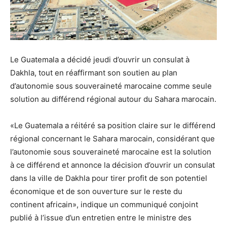
Le Guatemala a décidé jeudi d’ouvrir un consulat à
Dakhla, tout en réaffirmant son soutien au plan
d’autonomie sous souveraineté marocaine comme seule
solution au différend régional autour du Sahara marocain.
«Le Guatemala a réitéré sa position claire sur le différend
régional concernant le Sahara marocain, considérant que
l’autonomie sous souveraineté marocaine est la solution
à ce différend et annonce la décision d’ouvrir un consulat
dans la ville de Dakhla pour tirer profit de son potentiel
économique et de son ouverture sur le reste du
continent africain», indique un communiqué conjoint
publié à l’issue d’un entretien entre le ministre des