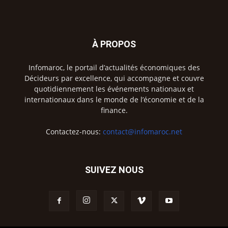
À PROPOS
Infomaroc, le portail d’actualités économiques des
Décideurs par excellence, qui accompagne et couvre
quotidiennement les événements nationaux et
internationaux dans le monde de l’économie et de la
finance.
Contactez-nous:
contact@infomaroc.net
SUIVEZ NOUS