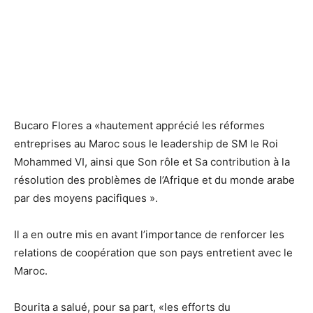
Bucaro Flores a «hautement apprécié les réformes
entreprises au Maroc sous le leadership de SM le Roi
Mohammed VI, ainsi que Son rôle et Sa contribution à la
résolution des problèmes de l’Afrique et du monde arabe
par des moyens pacifiques ».
Il a en outre mis en avant l’importance de renforcer les
relations de coopération que son pays entretient avec le
Maroc.
Bourita a salué, pour sa part, «les efforts du