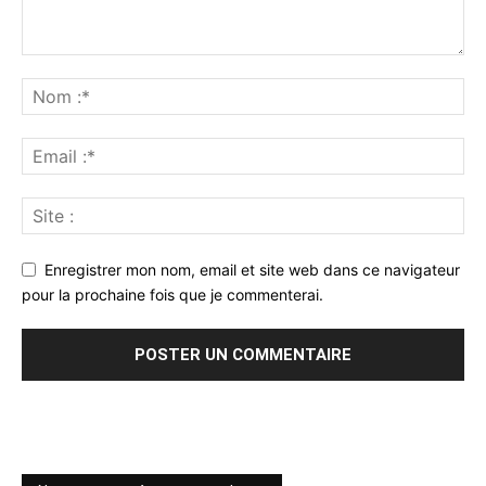
Enregistrer mon nom, email et site web dans ce navigateur
pour la prochaine fois que je commenterai.