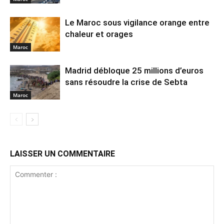
Le Maroc sous vigilance orange entre
chaleur et orages
Maroc
Madrid débloque 25 millions d’euros
sans résoudre la crise de Sebta
Maroc
LAISSER UN COMMENTAIRE