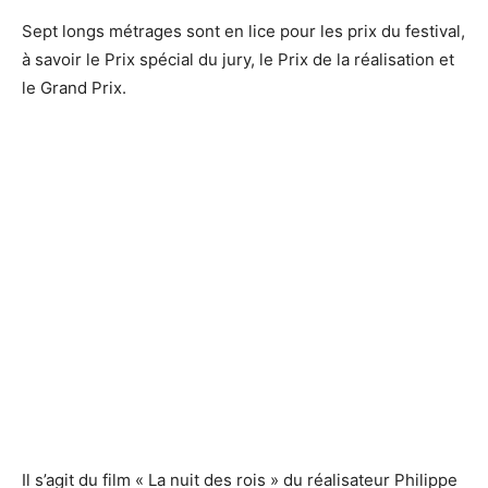
Sept longs métrages sont en lice pour les prix du festival,
à savoir le Prix spécial du jury, le Prix de la réalisation et
le Grand Prix.
Il s’agit du film « La nuit des rois » du réalisateur Philippe