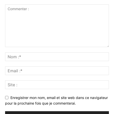
Enregistrer mon nom, email et site web dans ce navigateur
pour la prochaine fois que je commenterai.