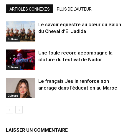
ARTICLES CONNEXES
PLUS DE L'AUTEUR
Le savoir équestre au cœur du Salon
du Cheval d’El Jadida
Culture
Une foule record accompagne la
clôture du festival de Nador
Culture
Le français Jeulin renforce son
ancrage dans l’éducation au Maroc
Culture
LAISSER UN COMMENTAIRE