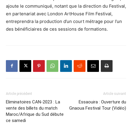
ajoute le communiqué, notant que la direction du Festival,
en partenariat avec London ArtHouse Film Festival,
entreprendra la production d’un court métrage pour l’un
des bénéficiaires de ces sessions de formations.
Article précédent
Article suivant
Eliminatoires CAN-2023 : La
Essaouira : Ouverture du
vente des billets du match
Gnaoua Festival Tour (Vidéo)
Maroc/Afrique du Sud débute
ce samedi