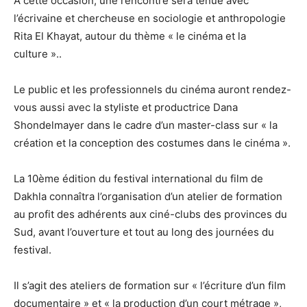
A cette occasion, une rencontre sera tenue avec
l’écrivaine et chercheuse en sociologie et anthropologie
Rita El Khayat, autour du thème « le cinéma et la
culture »..
Le public et les professionnels du cinéma auront rendez-
vous aussi avec la styliste et productrice Dana
Shondelmayer dans le cadre d’un master-class sur « la
création et la conception des costumes dans le cinéma ».
La 10ème édition du festival international du film de
Dakhla connaîtra l’organisation d’un atelier de formation
au profit des adhérents aux ciné-clubs des provinces du
Sud, avant l’ouverture et tout au long des journées du
festival.
Il s’agit des ateliers de formation sur « l’écriture d’un film
documentaire » et « la production d’un court métrage »,