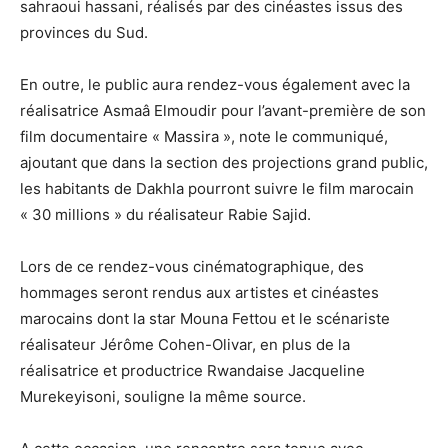
sahraoui hassani, réalisés par des cinéastes issus des
provinces du Sud.
En outre, le public aura rendez-vous également avec la
réalisatrice Asmaâ Elmoudir pour l’avant-première de son
film documentaire « Massira », note le communiqué,
ajoutant que dans la section des projections grand public,
les habitants de Dakhla pourront suivre le film marocain
« 30 millions » du réalisateur Rabie Sajid.
Lors de ce rendez-vous cinématographique, des
hommages seront rendus aux artistes et cinéastes
marocains dont la star Mouna Fettou et le scénariste
réalisateur Jérôme Cohen-Olivar, en plus de la
réalisatrice et productrice Rwandaise Jacqueline
Murekeyisoni, souligne la même source.