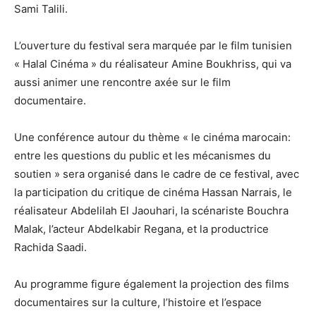
Sami Talili.
L’ouverture du festival sera marquée par le film tunisien
« Halal Cinéma » du réalisateur Amine Boukhriss, qui va
aussi animer une rencontre axée sur le film
documentaire.
Une conférence autour du thème « le cinéma marocain:
entre les questions du public et les mécanismes du
soutien » sera organisé dans le cadre de ce festival, avec
la participation du critique de cinéma Hassan Narrais, le
réalisateur Abdelilah El Jaouhari, la scénariste Bouchra
Malak, l’acteur Abdelkabir Regana, et la productrice
Rachida Saadi.
Au programme figure également la projection des films
documentaires sur la culture, l’histoire et l’espace