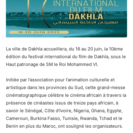
La ville de Dakhla accueillera, du 16 au 20 juin, la 10ème
édition du festival international du film de Dakhla, sous le
Haut patronage de SM le Roi Mohammed VI.
Initiée par l’association pour l’animation culturelle et
artistique dans les provinces du Sud, cette grand-messe
cinématographique célèbre le cinéma africain à travers la
présence de cinéastes issus de treize pays africain, à
savoir le Sénégal, Côte d’Ivoire, Nigeria, Ghana, Egypte,
Cameroun, Burkina Fasso, Tunisie, Rwanda, Tchad et le
Benin en plus du Maroc, ont souligné les organisateurs.