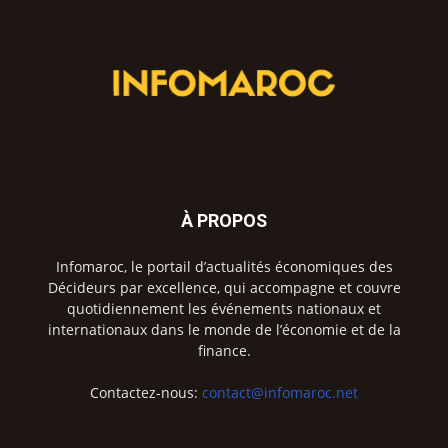
À PROPOS
Infomaroc, le portail d’actualités économiques des
Décideurs par excellence, qui accompagne et couvre
quotidiennement les événements nationaux et
internationaux dans le monde de l’économie et de la
finance.
Contactez-nous:
contact@infomaroc.net