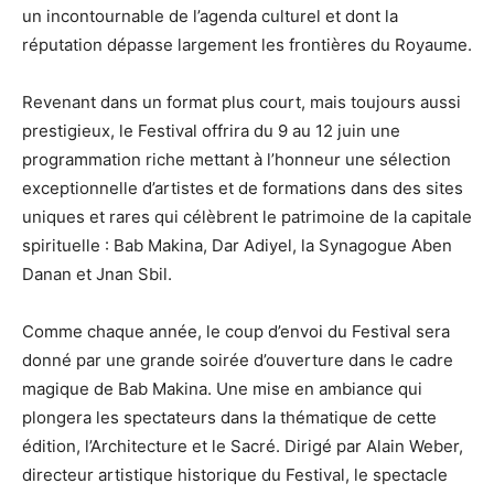
un incontournable de l’agenda culturel et dont la
réputation dépasse largement les frontières du Royaume.
Revenant dans un format plus court, mais toujours aussi
prestigieux, le Festival offrira du 9 au 12 juin une
programmation riche mettant à l’honneur une sélection
exceptionnelle d’artistes et de formations dans des sites
uniques et rares qui célèbrent le patrimoine de la capitale
spirituelle : Bab Makina, Dar Adiyel, la Synagogue Aben
Danan et Jnan Sbil.
Comme chaque année, le coup d’envoi du Festival sera
donné par une grande soirée d’ouverture dans le cadre
magique de Bab Makina. Une mise en ambiance qui
plongera les spectateurs dans la thématique de cette
édition, l’Architecture et le Sacré. Dirigé par Alain Weber,
directeur artistique historique du Festival, le spectacle