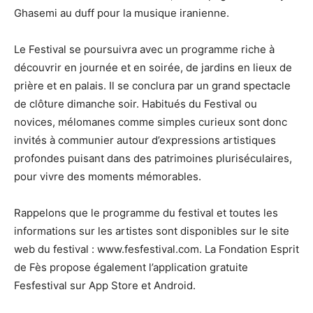
Ghasemi au duff pour la musique iranienne.
Le Festival se poursuivra avec un programme riche à
découvrir en journée et en soirée, de jardins en lieux de
prière et en palais. Il se conclura par un grand spectacle
de clôture dimanche soir. Habitués du Festival ou
novices, mélomanes comme simples curieux sont donc
invités à communier autour d’expressions artistiques
profondes puisant dans des patrimoines pluriséculaires,
pour vivre des moments mémorables.
Rappelons que le programme du festival et toutes les
informations sur les artistes sont disponibles sur le site
web du festival : www.fesfestival.com. La Fondation Esprit
de Fès propose également l’application gratuite
Fesfestival sur App Store et Android.