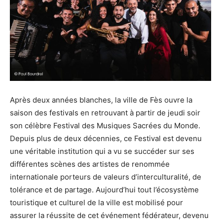
Après deux années blanches, la ville de Fès ouvre la
saison des festivals en retrouvant à partir de jeudi soir
son célèbre Festival des Musiques Sacrées du Monde.
Depuis plus de deux décennies, ce Festival est devenu
une véritable institution qui a vu se succéder sur ses
différentes scènes des artistes de renommée
internationale porteurs de valeurs d’interculturalité, de
tolérance et de partage. Aujourd’hui tout l’écosystème
touristique et culturel de la ville est mobilisé pour
assurer la réussite de cet événement fédérateur, devenu