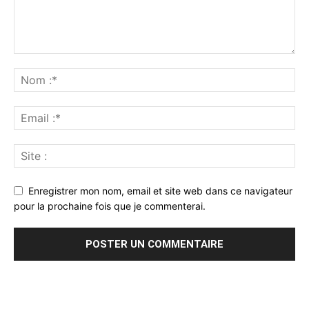
Enregistrer mon nom, email et site web dans ce navigateur
pour la prochaine fois que je commenterai.