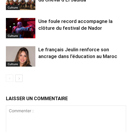
Culture
Une foule record accompagne la
clôture du festival de Nador
Culture
Le français Jeulin renforce son
ancrage dans l’éducation au Maroc
Culture
LAISSER UN COMMENTAIRE