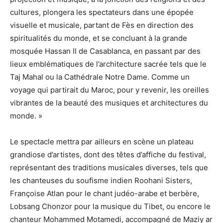
cultures, plongera les spectateurs dans une épopée
visuelle et musicale, partant de Fès en direction des
spiritualités du monde, et se concluant à la grande
mosquée Hassan II de Casablanca, en passant par des
lieux emblématiques de l’architecture sacrée tels que le
Taj Mahal ou la Cathédrale Notre Dame. Comme un
voyage qui partirait du Maroc, pour y revenir, les oreilles
vibrantes de la beauté des musiques et architectures du
monde. »
Le spectacle mettra par ailleurs en scène un plateau
grandiose d’artistes, dont des têtes d’affiche du festival,
représentant des traditions musicales diverses, tels que
les chanteuses du soufisme indien Roohani Sisters,
Françoise Atlan pour le chant judéo-arabe et berbère,
Lobsang Chonzor pour la musique du Tibet, ou encore le
chanteur Mohammed Motamedi, accompagné de Maziy ar