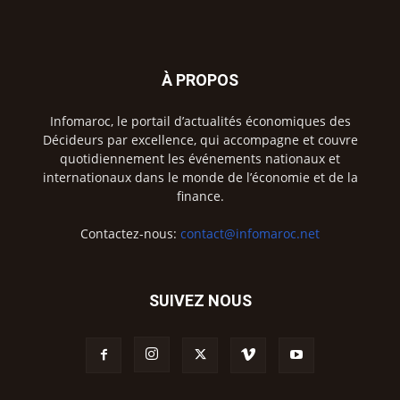
À PROPOS
Infomaroc, le portail d’actualités économiques des
Décideurs par excellence, qui accompagne et couvre
quotidiennement les événements nationaux et
internationaux dans le monde de l’économie et de la
finance.
Contactez-nous:
contact@infomaroc.net
SUIVEZ NOUS