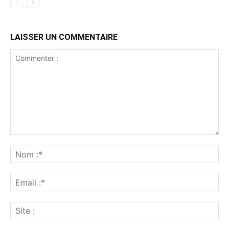
LAISSER UN COMMENTAIRE