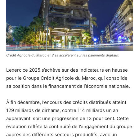
Crédit Agricole du Maroc et Visa accélèrent sur les paiements digitaux
L’exercice 2025 s’achève sur des indicateurs en hausse
pour le Groupe Crédit Agricole du Maroc, qui consolide
sa position dans le financement de l’économie nationale.
À fin décembre, l’encours des crédits distribués atteint
129 milliards de dirhams, contre 114 milliards un an
auparavant, soit une progression de 13 pour cent. Cette
évolution reflète la continuité de l’engagement du groupe
auprès des différents secteurs productifs, avec un