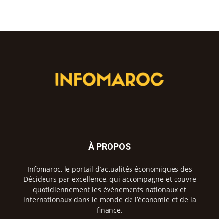
À PROPOS
Infomaroc, le portail d’actualités économiques des
Décideurs par excellence, qui accompagne et couvre
quotidiennement les événements nationaux et
internationaux dans le monde de l’économie et de la
finance.