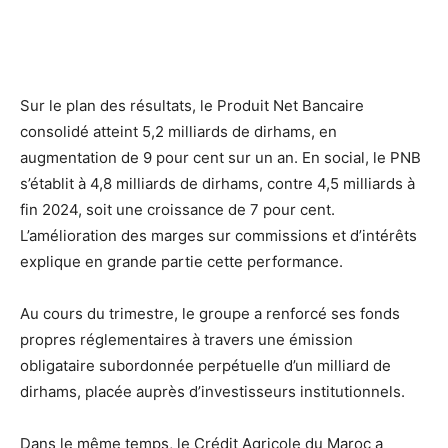
Sur le plan des résultats, le Produit Net Bancaire
consolidé atteint 5,2 milliards de dirhams, en
augmentation de 9 pour cent sur un an. En social, le PNB
s’établit à 4,8 milliards de dirhams, contre 4,5 milliards à
fin 2024, soit une croissance de 7 pour cent.
L’amélioration des marges sur commissions et d’intérêts
explique en grande partie cette performance.
Au cours du trimestre, le groupe a renforcé ses fonds
propres réglementaires à travers une émission
obligataire subordonnée perpétuelle d’un milliard de
dirhams, placée auprès d’investisseurs institutionnels.
Dans le même temps, le Crédit Agricole du Maroc a