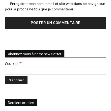
Enregistrer mon nom, email et site web dans ce navigateur
pour la prochaine fois que je commenterai.
Abonnez-vous à notre newsletter
*
Courriel
Derniers articles