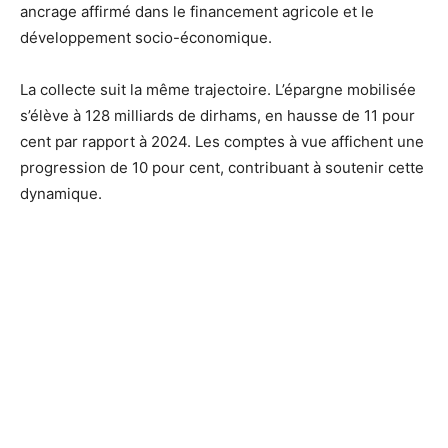
ancrage affirmé dans le financement agricole et le
développement socio-économique.
La collecte suit la même trajectoire. L’épargne mobilisée
s’élève à 128 milliards de dirhams, en hausse de 11 pour
cent par rapport à 2024. Les comptes à vue affichent une
progression de 10 pour cent, contribuant à soutenir cette
dynamique.