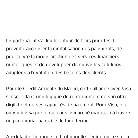
Le partenariat s’articule autour de trois priorités. Il
prévoit d’accélérer la digitalisation des paiements, de
poursuivre la modernisation des services financiers
numériques et de développer de nouvelles solutions
adaptées à l’évolution des besoins des clients.
Pour le Crédit Agricole du Maroc, cette alliance avec Visa
s’inscrit dans une logique de renforcement de son offre
digitale et de ses capacités de paiement. Pour Visa, elle
consolide sa présence dans le marché marocain à travers
un partenariat bancaire de long terme.
Au-delà de l’annonce institutionnelle, l’enjeu porte sur la