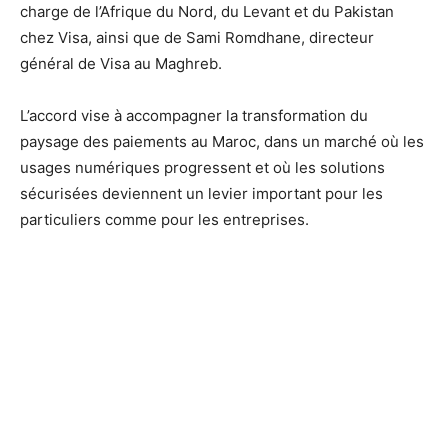
charge de l’Afrique du Nord, du Levant et du Pakistan
chez Visa, ainsi que de Sami Romdhane, directeur
général de Visa au Maghreb.
L’accord vise à accompagner la transformation du
paysage des paiements au Maroc, dans un marché où les
usages numériques progressent et où les solutions
sécurisées deviennent un levier important pour les
particuliers comme pour les entreprises.