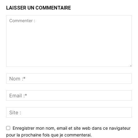
LAISSER UN COMMENTAIRE
Enregistrer mon nom, email et site web dans ce navigateur
pour la prochaine fois que je commenterai.