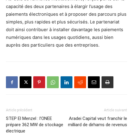
capacité des deux partenaires à élargir l’usage des
paiements électroniques et à proposer des parcours plus
simples, plus rapides et plus sécurisés. Le partenariat
doit ainsi contribuer à installer davantage les paiements
numériques dans les usages quotidiens, aussi bien
auprès des particuliers que des entreprises.
Article précédent
Article suivant
STEP El Menzel : l’ONEE
Aradei Capital veut franchir le
prépare 362 MW de stockage
milliard de dirhams de revenus
électrique