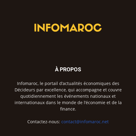
À PROPOS
Infomaroc, le portail d’actualités économiques des
Décideurs par excellence, qui accompagne et couvre
quotidiennement les événements nationaux et
internationaux dans le monde de l’économie et de la
finance.
Contactez-nous:
contact@infomaroc.net