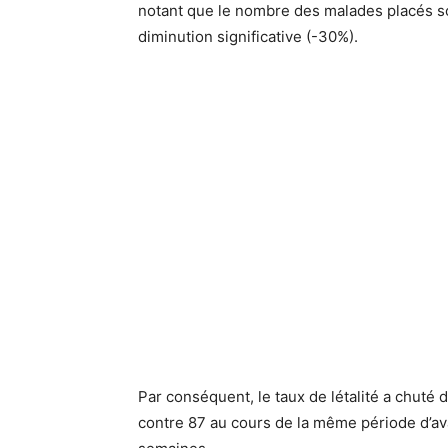
notant que le nombre des malades placés sou
diminution significative (-30%).
Par conséquent, le taux de létalité a chuté
contre 87 au cours de la même période d’av