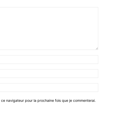
 ce navigateur pour la prochaine fois que je commenterai.