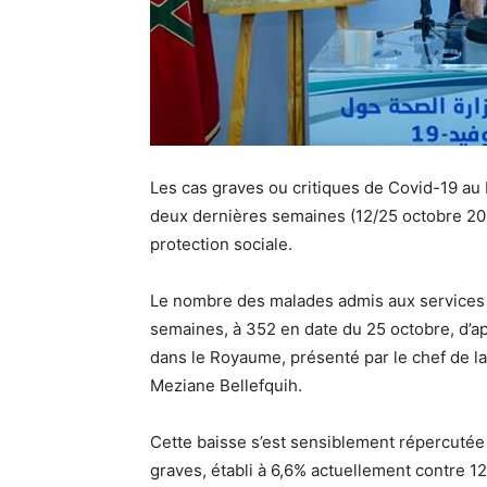
Les cas graves ou critiques de Covid-19 a
deux dernières semaines (12/25 octobre 2021
protection sociale.
Le nombre des malades admis aux services d
semaines, à 352 en date du 25 octobre, d’ap
dans le Royaume, présenté par le chef de la
Meziane Bellefquih.
Cette baisse s’est sensiblement répercutée 
graves, établi à 6,6% actuellement contre