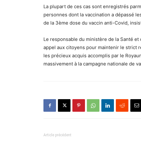
La plupart de ces cas sont enregistrés par
personnes dont la vaccination a dépassé les 
de la 3ème dose du vaccin anti-Covid, insist
Le responsable du ministère de la Santé et 
appel aux citoyens pour maintenir le strict
les précieux acquis accomplis par le Royau
massivement à la campagne nationale de va
Article précédent