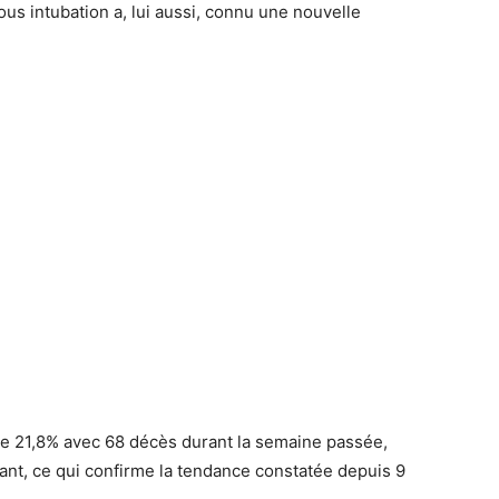
s intubation a, lui aussi, connu une nouvelle
 de 21,8% avec 68 décès durant la semaine passée,
ant, ce qui confirme la tendance constatée depuis 9