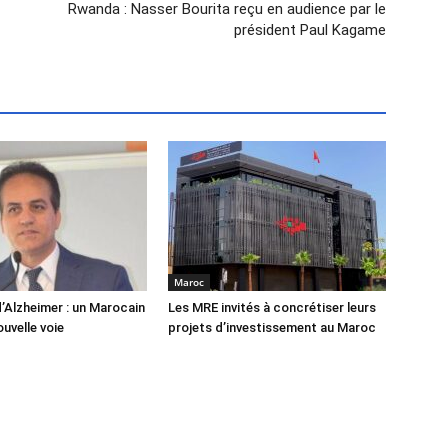
Rwanda : Nasser Bourita reçu en audience par le
président Paul Kagame
Maroc
’Alzheimer : un Marocain
Les MRE invités à concrétiser leurs
uvelle voie
projets d’investissement au Maroc