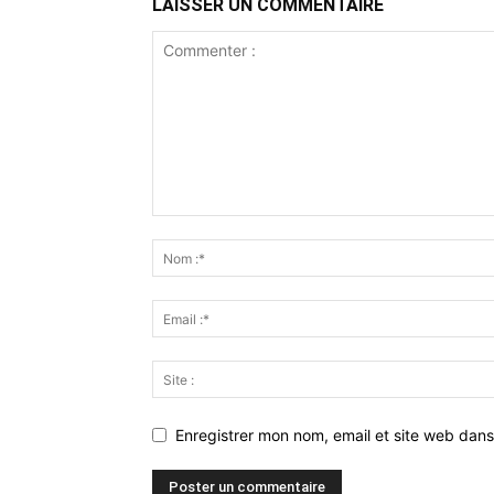
LAISSER UN COMMENTAIRE
Enregistrer mon nom, email et site web dans