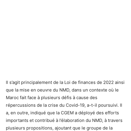
Il s’agit principalement de la Loi de finances de 2022 ainsi
que la mise en oeuvre du NMD, dans un contexte où le
Maroc fait face à plusieurs défis à cause des
répercussions de la crise du Covid-19, a-t-il poursuivi. Il
a, en outre, indiqué que la CGEM a déployé des efforts
importants et contribué à l’élaboration du NMD, à travers
plusieurs propositions, ajoutant que le groupe de la