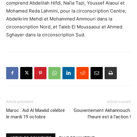
comprend Abdelilah Hifdi, Naïla Tazi, Youssef Alaoui et
Mohamed Reda Lahmini, pour la circonscription Centre,
Abdelkrim Mehdi et Mohammed Ammouri dans la
circonscription Nord, et Taleb El Moussaoui et Ahmed
Sghayer dans la circonscription Sud.
Article précédent
Article suivant
Maroc : Aid Al Mawlid célébré
Gouvernement Akhannouch:
le mardi 19 octobre
l’heure est à l’action !