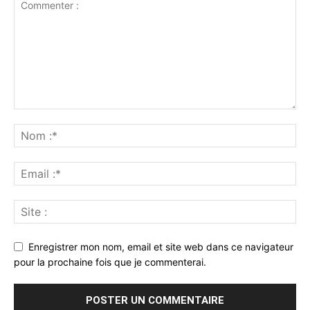
Enregistrer mon nom, email et site web dans ce navigateur
pour la prochaine fois que je commenterai.