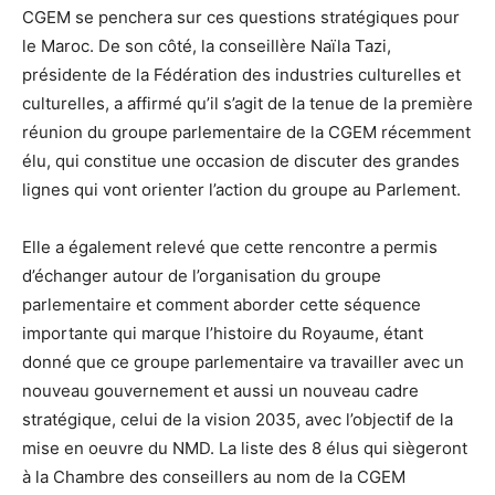
CGEM se penchera sur ces questions stratégiques pour
le Maroc. De son côté, la conseillère Naïla Tazi,
présidente de la Fédération des industries culturelles et
culturelles, a affirmé qu’il s’agit de la tenue de la première
réunion du groupe parlementaire de la CGEM récemment
élu, qui constitue une occasion de discuter des grandes
lignes qui vont orienter l’action du groupe au Parlement.
Elle a également relevé que cette rencontre a permis
d’échanger autour de l’organisation du groupe
parlementaire et comment aborder cette séquence
importante qui marque l’histoire du Royaume, étant
donné que ce groupe parlementaire va travailler avec un
nouveau gouvernement et aussi un nouveau cadre
stratégique, celui de la vision 2035, avec l’objectif de la
mise en oeuvre du NMD. La liste des 8 élus qui siègeront
à la Chambre des conseillers au nom de la CGEM