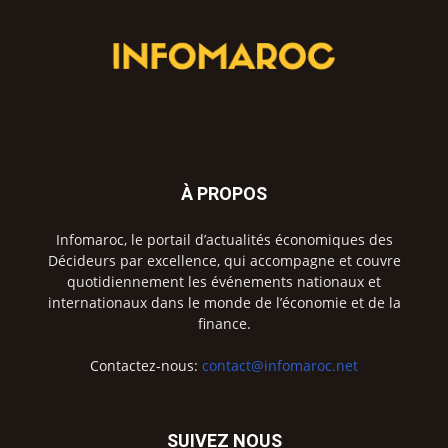
À PROPOS
Infomaroc, le portail d’actualités économiques des
Décideurs par excellence, qui accompagne et couvre
quotidiennement les événements nationaux et
internationaux dans le monde de l’économie et de la
finance.
Contactez-nous:
contact@infomaroc.net
SUIVEZ NOUS