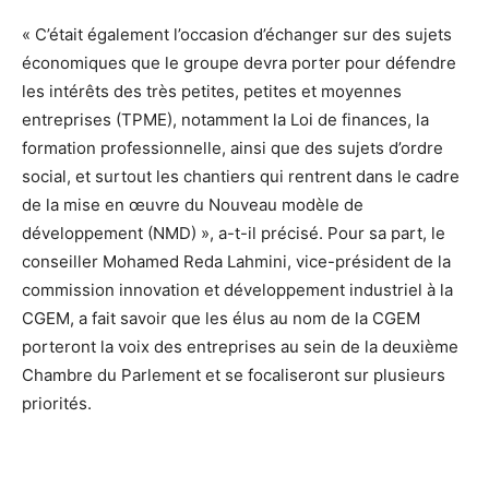
« C’était également l’occasion d’échanger sur des sujets
économiques que le groupe devra porter pour défendre
les intérêts des très petites, petites et moyennes
entreprises (TPME), notamment la Loi de finances, la
formation professionnelle, ainsi que des sujets d’ordre
social, et surtout les chantiers qui rentrent dans le cadre
de la mise en œuvre du Nouveau modèle de
développement (NMD) », a-t-il précisé. Pour sa part, le
conseiller Mohamed Reda Lahmini, vice-président de la
commission innovation et développement industriel à la
CGEM, a fait savoir que les élus au nom de la CGEM
porteront la voix des entreprises au sein de la deuxième
Chambre du Parlement et se focaliseront sur plusieurs
priorités.