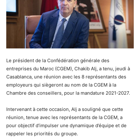
Le président de la Confédération générale des
entreprises du Maroc (CGEM), Chakib Alj, a tenu, jeudi à
Casablanca, une réunion avec les 8 représentants des
employeurs qui siègeront au nom de la CGEM à la
Chambre des conseillers, pour la mandature 2021-2027.
Intervenant à cette occasion, Alj a souligné que cette
réunion, tenue avec les représentants de la CGEM, a
pour objectif d’impulser une dynamique d’équipe et de
rappeler les priorités du groupe.