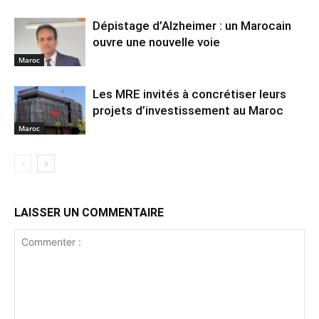
Dépistage d’Alzheimer : un Marocain
ouvre une nouvelle voie
Maroc
Les MRE invités à concrétiser leurs
projets d’investissement au Maroc
Maroc
LAISSER UN COMMENTAIRE