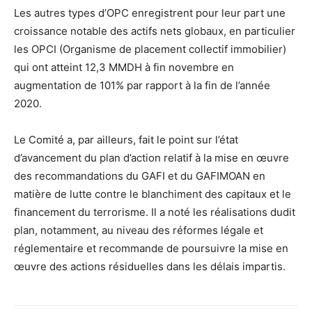
Les autres types d’OPC enregistrent pour leur part une
croissance notable des actifs nets globaux, en particulier
les OPCI (Organisme de placement collectif immobilier)
qui ont atteint 12,3 MMDH à fin novembre en
augmentation de 101% par rapport à la fin de l’année
2020.
Le Comité a, par ailleurs, fait le point sur l’état
d’avancement du plan d’action relatif à la mise en œuvre
des recommandations du GAFI et du GAFIMOAN en
matière de lutte contre le blanchiment des capitaux et le
financement du terrorisme. Il a noté les réalisations dudit
plan, notamment, au niveau des réformes légale et
réglementaire et recommande de poursuivre la mise en
œuvre des actions résiduelles dans les délais impartis.