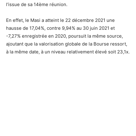
l’issue de sa 14ème réunion.
En effet, le Masi a atteint le 22 décembre 2021 une
hausse de 17,04%, contre 9,94% au 30 juin 2021 et
-7,27% enregistrée en 2020, poursuit la même source,
ajoutant que la valorisation globale de la Bourse ressort,
à la même date, à un niveau relativement élevé soit 23,1x.