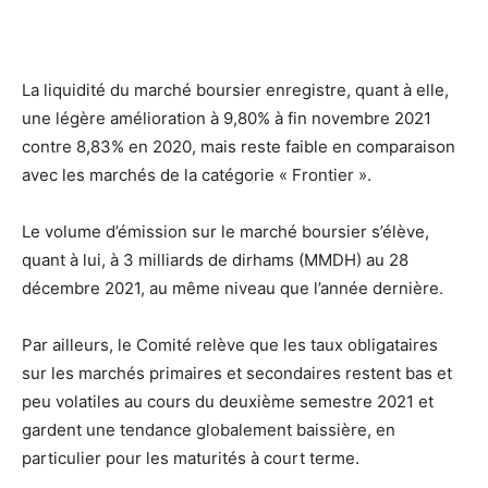
La liquidité du marché boursier enregistre, quant à elle,
une légère amélioration à 9,80% à fin novembre 2021
contre 8,83% en 2020, mais reste faible en comparaison
avec les marchés de la catégorie « Frontier ».
Le volume d’émission sur le marché boursier s’élève,
quant à lui, à 3 milliards de dirhams (MMDH) au 28
décembre 2021, au même niveau que l’année dernière.
Par ailleurs, le Comité relève que les taux obligataires
sur les marchés primaires et secondaires restent bas et
peu volatiles au cours du deuxième semestre 2021 et
gardent une tendance globalement baissière, en
particulier pour les maturités à court terme.