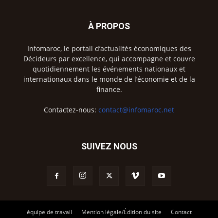
À PROPOS
Infomaroc, le portail d’actualités économiques des
Décideurs par excellence, qui accompagne et couvre
quotidiennement les événements nationaux et
internationaux dans le monde de l’économie et de la
finance.
Contactez-nous:
contact@infomaroc.net
SUIVEZ NOUS
équipe de travail
Mention légale/Édition du site
Contact