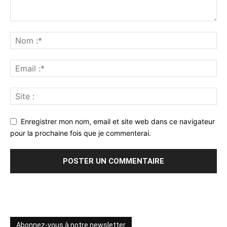
Enregistrer mon nom, email et site web dans ce navigateur
pour la prochaine fois que je commenterai.
Abonnez-vous à notre newsletter