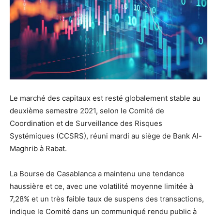
Le marché des capitaux est resté globalement stable au
deuxième semestre 2021, selon le Comité de
Coordination et de Surveillance des Risques
Systémiques (CCSRS), réuni mardi au siège de Bank Al-
Maghrib à Rabat.
La Bourse de Casablanca a maintenu une tendance
haussière et ce, avec une volatilité moyenne limitée à
7,28% et un très faible taux de suspens des transactions,
indique le Comité dans un communiqué rendu public à