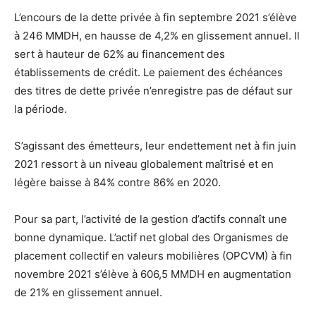
L’encours de la dette privée à fin septembre 2021 s’élève
à 246 MMDH, en hausse de 4,2% en glissement annuel. Il
sert à hauteur de 62% au financement des
établissements de crédit. Le paiement des échéances
des titres de dette privée n’enregistre pas de défaut sur
la période.
S’agissant des émetteurs, leur endettement net à fin juin
2021 ressort à un niveau globalement maîtrisé et en
légère baisse à 84% contre 86% en 2020.
Pour sa part, l’activité de la gestion d’actifs connaît une
bonne dynamique. L’actif net global des Organismes de
placement collectif en valeurs mobilières (OPCVM) à fin
novembre 2021 s’élève à 606,5 MMDH en augmentation
de 21% en glissement annuel.