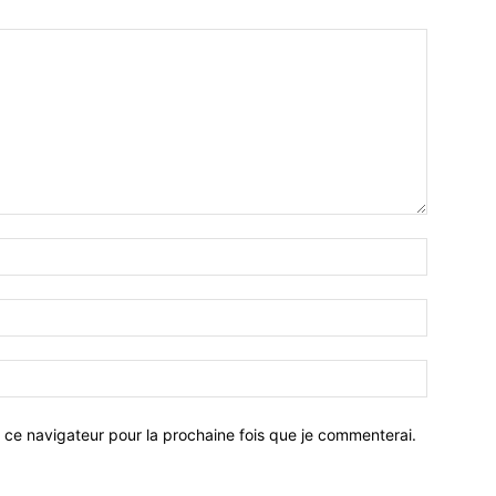
 ce navigateur pour la prochaine fois que je commenterai.