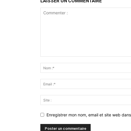
LAISSER UN COMMENTAIRE
Enregistrer mon nom, email et site web dans