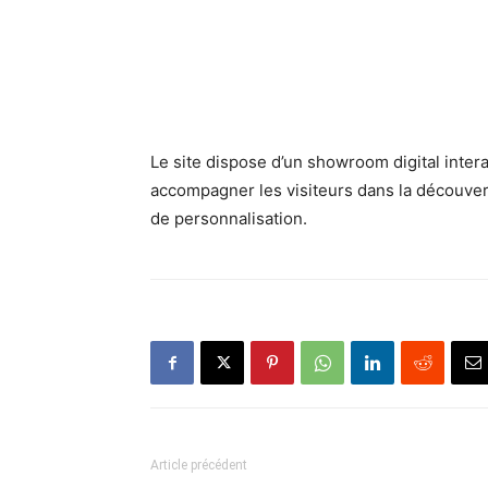
Le site dispose d’un showroom digital inter
accompagner les visiteurs dans la découvert
de personnalisation.
Article précédent