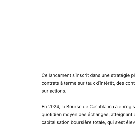
Ce lancement s’inscrit dans une stratégie pl
contrats à terme sur taux d’intérêt, des cont
sur actions.
En 2024, la Bourse de Casablanca a enregi
quotidien moyen des échanges, atteignant 37
capitalisation boursière totale, qui s’est éle