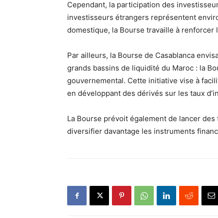
Cependant, la participation des investisseur
investisseurs étrangers représentent envir
domestique, la Bourse travaille à renforcer 
Par ailleurs, la Bourse de Casablanca envis
grands bassins de liquidité du Maroc : la B
gouvernemental. Cette initiative vise à faci
en développant des dérivés sur les taux d’in
La Bourse prévoit également de lancer des 
diversifier davantage les instruments finan