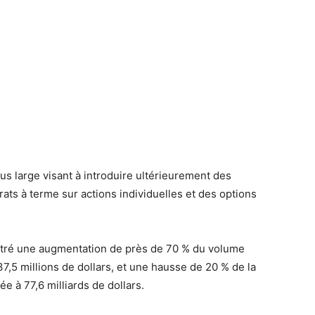
us large visant à introduire ultérieurement des
rats à terme sur actions individuelles et des options
stré une augmentation de près de 70 % du volume
,5 millions de dollars, et une hausse de 20 % de la
vée à 77,6 milliards de dollars.