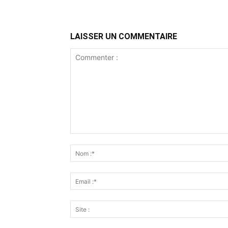
LAISSER UN COMMENTAIRE