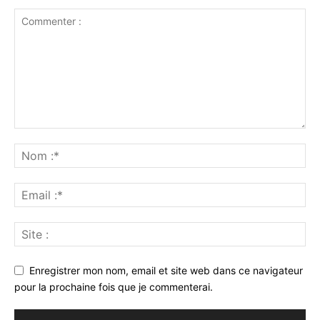
Enregistrer mon nom, email et site web dans ce navigateur
pour la prochaine fois que je commenterai.