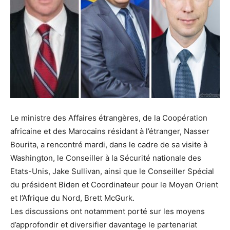
Le ministre des Affaires étrangères, de la Coopération
africaine et des Marocains résidant à l’étranger, Nasser
Bourita, a rencontré mardi, dans le cadre de sa visite à
Washington, le Conseiller à la Sécurité nationale des
Etats-Unis, Jake Sullivan, ainsi que le Conseiller Spécial
du président Biden et Coordinateur pour le Moyen Orient
et l’Afrique du Nord, Brett McGurk.
Les discussions ont notamment porté sur les moyens
d’approfondir et diversifier davantage le partenariat