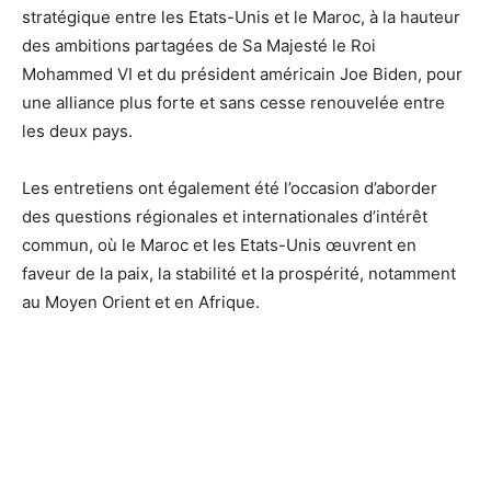
stratégique entre les Etats-Unis et le Maroc, à la hauteur
des ambitions partagées de Sa Majesté le Roi
Mohammed VI et du président américain Joe Biden, pour
une alliance plus forte et sans cesse renouvelée entre
les deux pays.
Les entretiens ont également été l’occasion d’aborder
des questions régionales et internationales d’intérêt
commun, où le Maroc et les Etats-Unis œuvrent en
faveur de la paix, la stabilité et la prospérité, notamment
au Moyen Orient et en Afrique.