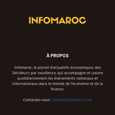
À PROPOS
Infomaroc, le portail d’actualités économiques des
Décideurs par excellence, qui accompagne et couvre
quotidiennement les événements nationaux et
internationaux dans le monde de l’économie et de la
finance.
Contactez-nous:
contact@infomaroc.net