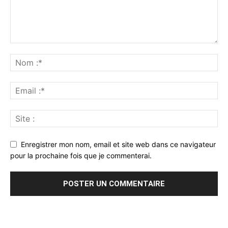
Enregistrer mon nom, email et site web dans ce navigateur
pour la prochaine fois que je commenterai.