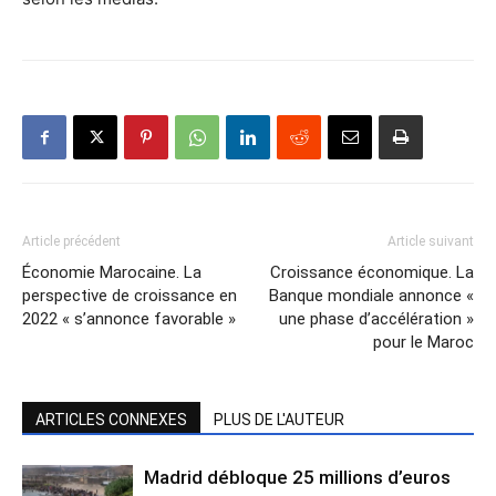
Article précédent
Article suivant
Économie Marocaine. La
Croissance économique. La
perspective de croissance en
Banque mondiale annonce «
2022 « s’annonce favorable »
une phase d’accélération »
pour le Maroc
ARTICLES CONNEXES
PLUS DE L'AUTEUR
Madrid débloque 25 millions d’euros