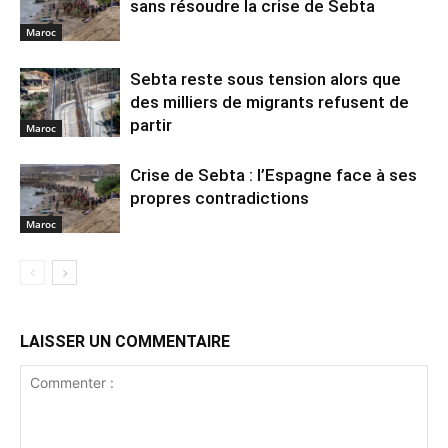
sans résoudre la crise de Sebta
Maroc
Sebta reste sous tension alors que
des milliers de migrants refusent de
partir
Maroc
Crise de Sebta : l’Espagne face à ses
propres contradictions
Maroc
LAISSER UN COMMENTAIRE