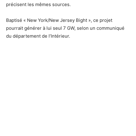
précisent les mêmes sources.
Baptisé « New York/New Jersey Bight », ce projet
pourrait générer à lui seul 7 GW, selon un communiqué
du département de l’Intérieur.