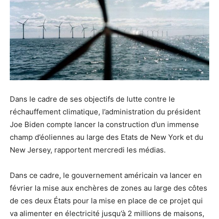
Dans le cadre de ses objectifs de lutte contre le
réchauffement climatique, l’administration du président
Joe Biden compte lancer la construction d’un immense
champ d’éoliennes au large des Etats de New York et du
New Jersey, rapportent mercredi les médias.
Dans ce cadre, le gouvernement américain va lancer en
février la mise aux enchères de zones au large des côtes
de ces deux États pour la mise en place de ce projet qui
va alimenter en électricité jusqu’à 2 millions de maisons,