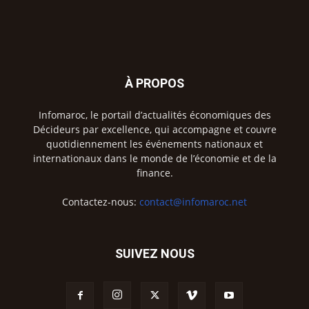
À PROPOS
Infomaroc, le portail d’actualités économiques des
Décideurs par excellence, qui accompagne et couvre
quotidiennement les événements nationaux et
internationaux dans le monde de l’économie et de la
finance.
Contactez-nous:
contact@infomaroc.net
SUIVEZ NOUS