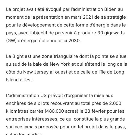
Le projet avait été évoqué par l’administration Biden au
moment de la présentation en mars 2021 de sa stratégie
pour le développement de cette forme d’énergie dans le
pays, avec l’objectif de parvenir à produire 30 gigawatts
(GW) d’énergie éolienne d’ici 2030.
Le Bight est une zone triangulaire dont la pointe se situe
au sud de la baie de New York et qui s’étend le long de la
côte du New Jersey à l’ouest et de celle de l’île de Long
Island à l’est.
L’administration US prévoit d’organiser la mise aux
enchères de six lots recouvrant au total près de 2.000
kilomètres carrés (480.000 acres) le 23 février pour les
entreprises intéressées, ce qui constitue la plus grande
surface jamais proposée pour un tel projet dans le pays,
selon les médias.