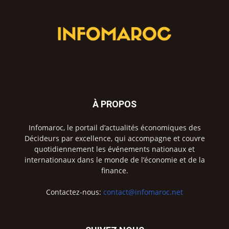
À PROPOS
Infomaroc, le portail d’actualités économiques des
Décideurs par excellence, qui accompagne et couvre
quotidiennement les événements nationaux et
internationaux dans le monde de l’économie et de la
finance.
Contactez-nous:
contact@infomaroc.net