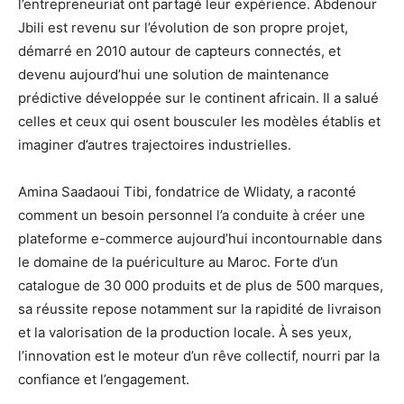
l’entrepreneuriat ont partagé leur expérience. Abdenour
Jbili est revenu sur l’évolution de son propre projet,
démarré en 2010 autour de capteurs connectés, et
devenu aujourd’hui une solution de maintenance
prédictive développée sur le continent africain. Il a salué
celles et ceux qui osent bousculer les modèles établis et
imaginer d’autres trajectoires industrielles.
Amina Saadaoui Tibi, fondatrice de Wlidaty, a raconté
comment un besoin personnel l’a conduite à créer une
plateforme e-commerce aujourd’hui incontournable dans
le domaine de la puériculture au Maroc. Forte d’un
catalogue de 30 000 produits et de plus de 500 marques,
sa réussite repose notamment sur la rapidité de livraison
et la valorisation de la production locale. À ses yeux,
l’innovation est le moteur d’un rêve collectif, nourri par la
confiance et l’engagement.