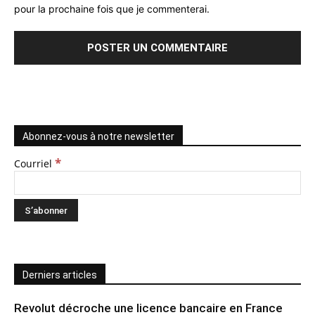
pour la prochaine fois que je commenterai.
Abonnez-vous à notre newsletter
*
Courriel
Derniers articles
Revolut décroche une licence bancaire en France