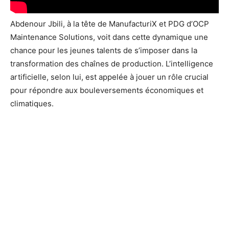
Abdenour Jbili, à la tête de ManufacturiX et PDG d’OCP
Maintenance Solutions, voit dans cette dynamique une
chance pour les jeunes talents de s’imposer dans la
transformation des chaînes de production. L’intelligence
artificielle, selon lui, est appelée à jouer un rôle crucial
pour répondre aux bouleversements économiques et
climatiques.