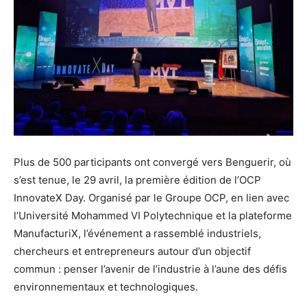
Plus de 500 participants ont convergé vers Benguerir, où
s’est tenue, le 29 avril, la première édition de l’OCP
InnovateX Day. Organisé par le Groupe OCP, en lien avec
l’Université Mohammed VI Polytechnique et la plateforme
ManufacturiX, l’événement a rassemblé industriels,
chercheurs et entrepreneurs autour d’un objectif
commun : penser l’avenir de l’industrie à l’aune des défis
environnementaux et technologiques.