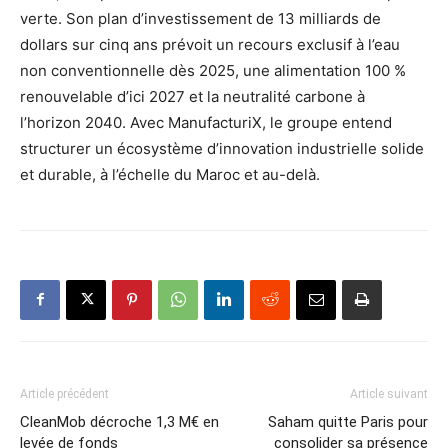
verte. Son plan d’investissement de 13 milliards de
dollars sur cinq ans prévoit un recours exclusif à l’eau
non conventionnelle dès 2025, une alimentation 100 %
renouvelable d’ici 2027 et la neutralité carbone à
l’horizon 2040. Avec ManufacturiX, le groupe entend
structurer un écosystème d’innovation industrielle solide
et durable, à l’échelle du Maroc et au-delà.
Article précédent
Article suivant
CleanMob décroche 1,3 M€ en
Saham quitte Paris pour
levée de fonds
consolider sa présence