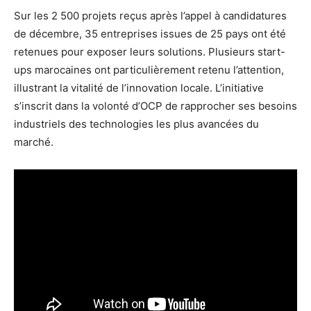
Sur les 2 500 projets reçus après l’appel à candidatures
de décembre, 35 entreprises issues de 25 pays ont été
retenues pour exposer leurs solutions. Plusieurs start-
ups marocaines ont particulièrement retenu l’attention,
illustrant la vitalité de l’innovation locale. L’initiative
s’inscrit dans la volonté d’OCP de rapprocher ses besoins
industriels des technologies les plus avancées du
marché.