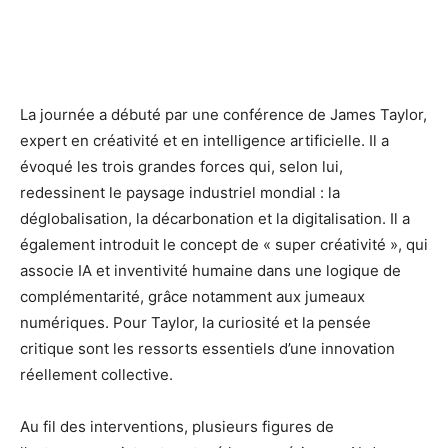
La journée a débuté par une conférence de James Taylor,
expert en créativité et en intelligence artificielle. Il a
évoqué les trois grandes forces qui, selon lui,
redessinent le paysage industriel mondial : la
déglobalisation, la décarbonation et la digitalisation. Il a
également introduit le concept de « super créativité », qui
associe IA et inventivité humaine dans une logique de
complémentarité, grâce notamment aux jumeaux
numériques. Pour Taylor, la curiosité et la pensée
critique sont les ressorts essentiels d’une innovation
réellement collective.
Au fil des interventions, plusieurs figures de