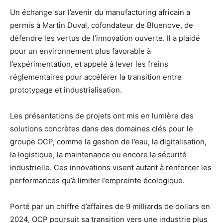
Un échange sur l’avenir du manufacturing africain a
permis à Martin Duval, cofondateur de Bluenove, de
défendre les vertus de l’innovation ouverte. Il a plaidé
pour un environnement plus favorable à
l’expérimentation, et appelé à lever les freins
réglementaires pour accélérer la transition entre
prototypage et industrialisation.
Les présentations de projets ont mis en lumière des
solutions concrètes dans des domaines clés pour le
groupe OCP, comme la gestion de l’eau, la digitalisation,
la logistique, la maintenance ou encore la sécurité
industrielle. Ces innovations visent autant à renforcer les
performances qu’à limiter l’empreinte écologique.
Porté par un chiffre d’affaires de 9 milliards de dollars en
2024, OCP poursuit sa transition vers une industrie plus