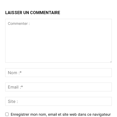
LAISSER UN COMMENTAIRE
Enregistrer mon nom, email et site web dans ce navigateur