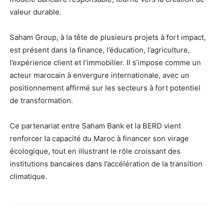
valeur durable.
Saham Group, à la tête de plusieurs projets à fort impact,
est présent dans la finance, l’éducation, l’agriculture,
l’expérience client et l’immobilier. Il s’impose comme un
acteur marocain à envergure internationale, avec un
positionnement affirmé sur les secteurs à fort potentiel
de transformation.
Ce partenariat entre Saham Bank et la BERD vient
renforcer la capacité du Maroc à financer son virage
écologique, tout en illustrant le rôle croissant des
institutions bancaires dans l’accélération de la transition
climatique.