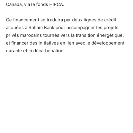
Canada, via le fonds HIPCA.
Ce financement se traduira par deux lignes de crédit
allouées à Saham Bank pour accompagner les projets
privés marocains tournés vers la transition énergétique,
et financer des initiatives en lien avec le développement
durable et la décarbonation.