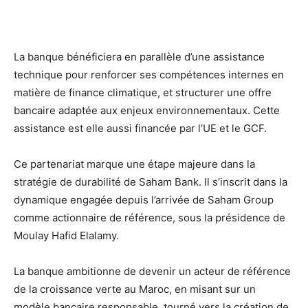
La banque bénéficiera en parallèle d’une assistance
technique pour renforcer ses compétences internes en
matière de finance climatique, et structurer une offre
bancaire adaptée aux enjeux environnementaux. Cette
assistance est elle aussi financée par l’UE et le GCF.
Ce partenariat marque une étape majeure dans la
stratégie de durabilité de Saham Bank. Il s’inscrit dans la
dynamique engagée depuis l’arrivée de Saham Group
comme actionnaire de référence, sous la présidence de
Moulay Hafid Elalamy.
La banque ambitionne de devenir un acteur de référence
de la croissance verte au Maroc, en misant sur un
modèle bancaire responsable, tourné vers la création de