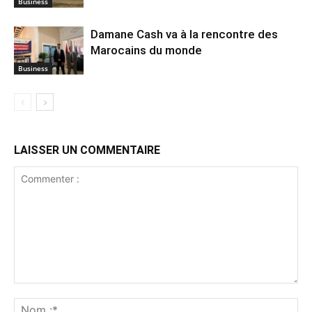
Business
Damane Cash va à la rencontre des
Marocains du monde
Business
LAISSER UN COMMENTAIRE