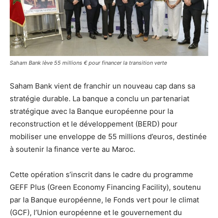
Saham Bank lève 55 millions € pour financer la transition verte
Saham Bank vient de franchir un nouveau cap dans sa
stratégie durable. La banque a conclu un partenariat
stratégique avec la Banque européenne pour la
reconstruction et le développement (BERD) pour
mobiliser une enveloppe de 55 millions d’euros, destinée
à soutenir la finance verte au Maroc.
Cette opération s’inscrit dans le cadre du programme
GEFF Plus (Green Economy Financing Facility), soutenu
par la Banque européenne, le Fonds vert pour le climat
(GCF), l’Union européenne et le gouvernement du