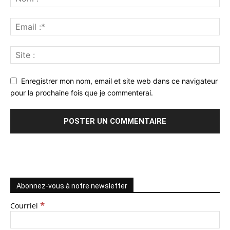
Enregistrer mon nom, email et site web dans ce navigateur
pour la prochaine fois que je commenterai.
Abonnez-vous à notre newsletter
*
Courriel