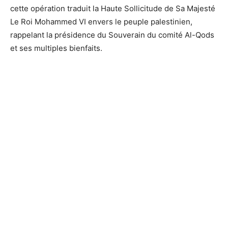
cette opération traduit la Haute Sollicitude de Sa Majesté
Le Roi Mohammed VI envers le peuple palestinien,
rappelant la présidence du Souverain du comité Al-Qods
et ses multiples bienfaits.