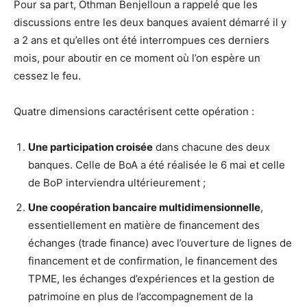
Pour sa part, Othman Benjelloun a rappelé que les
discussions entre les deux banques avaient démarré il y
a 2 ans et qu’elles ont été interrompues ces derniers
mois, pour aboutir en ce moment où l’on espère un
cessez le feu.
Quatre dimensions caractérisent cette opération :
Une participation croisée
dans chacune des deux
banques. Celle de BoA a été réalisée le 6 mai et celle
de BoP interviendra ultérieurement ;
Une coopération bancaire multidimensionnelle
,
essentiellement en matière de financement des
échanges (trade finance) avec l’ouverture de lignes de
financement et de confirmation, le financement des
TPME, les échanges d’expériences et la gestion de
patrimoine en plus de l’accompagnement de la