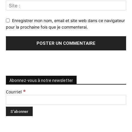
Enregistrer mon nom, email et site web dans ce navigateur
pour la prochaine fois que je commenterai.
Abonnez-vous à notre newsletter
*
Courriel