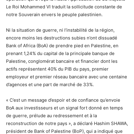
Le Roi Mohammed VI traduit la sollicitude constante de
notre Souverain envers le peuple palestinien.
Ni la situation de guerre, ni l’instabilité de la région,
encore moins les destructions subies n’ont dissuadé
Bank of Africa (BoA) de prendre pied en Palestine, en
prenant 1,24% du capital de la principale banque de
Palestine, conglomérat bancaire et financier dont les
actifs représentent 40% du PIB du pays, premier
employeur et premier réseau bancaire avec une centaine
d’agences et une part de marché de 33%.
« C’est un message d’espoir et de confiance qu’envoie
BoA aux investisseurs et un signal fort donné en temps
de guerre, prélude au redressement et à la
reconstruction de notre pays », a déclaré Hashim SHAWA,
président de Bank of Palestine (BoP), qui a indiqué que