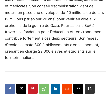
et médicales. Son conseil d’administration vient de
mettre en place une enveloppe de 40 millions de dollars
(2 millions par an sur 20 ans) pour venir en aide aux
orphelins de la guerre de Gaza. Pour sa part, BoA à
travers sa fondation pour l’éducation et l’environnement
contribue fortement à ces deux secteurs. Son réseau
d’écoles compte 309 établissements d’enseignement,
prenant en charge 22.000 élèves et étudiants sur le
territoire national.