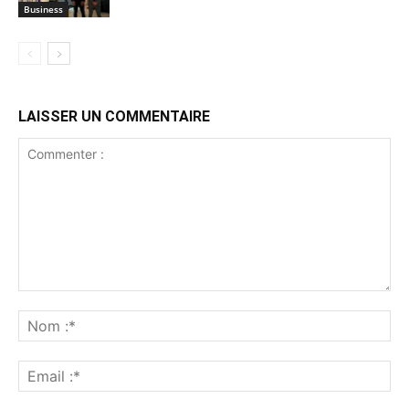
Business
LAISSER UN COMMENTAIRE