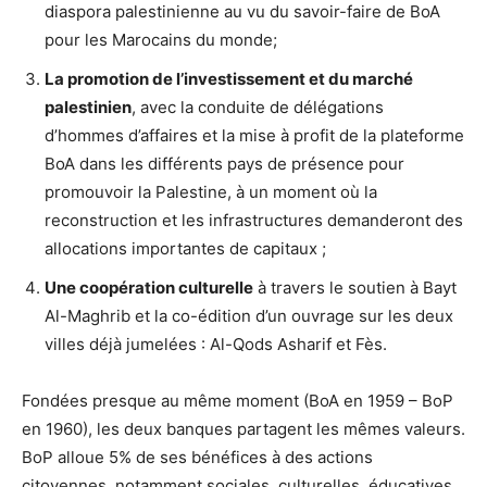
diaspora palestinienne au vu du savoir-faire de BoA
pour les Marocains du monde;
La promotion de l’investissement et du marché
palestinien
, avec la conduite de délégations
d’hommes d’affaires et la mise à profit de la plateforme
BoA dans les différents pays de présence pour
promouvoir la Palestine, à un moment où la
reconstruction et les infrastructures demanderont des
allocations importantes de capitaux ;
Une coopération culturelle
à travers le soutien à Bayt
Al-Maghrib et la co-édition d’un ouvrage sur les deux
villes déjà jumelées : Al-Qods Asharif et Fès.
Fondées presque au même moment (BoA en 1959 – BoP
en 1960), les deux banques partagent les mêmes valeurs.
BoP alloue 5% de ses bénéfices à des actions
citoyennes, notamment sociales, culturelles, éducatives