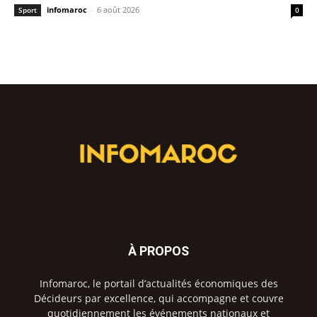
infomaroc
-
6 août 2026
Sport
0
À PROPOS
Infomaroc, le portail d’actualités économiques des
Décideurs par excellence, qui accompagne et couvre
quotidiennement les événements nationaux et