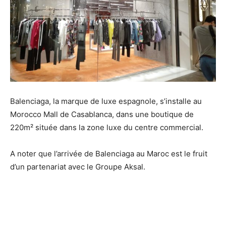
Balenciaga, la marque de luxe espagnole, s’installe au
Morocco Mall de Casablanca, dans une boutique de
220m² située dans la zone luxe du centre commercial.
A noter que l’arrivée de Balenciaga au Maroc est le fruit
d’un partenariat avec le Groupe Aksal.