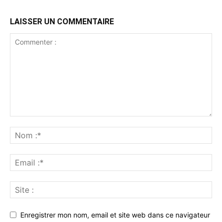
LAISSER UN COMMENTAIRE
Enregistrer mon nom, email et site web dans ce navigateur