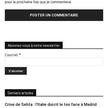
pour la prochaine fois que je commenterai.
Abonnez-vous à notre newsletter
*
Courriel
Derniers articles
Crise de Sebta : l’Italie durcit le ton face à Madrid