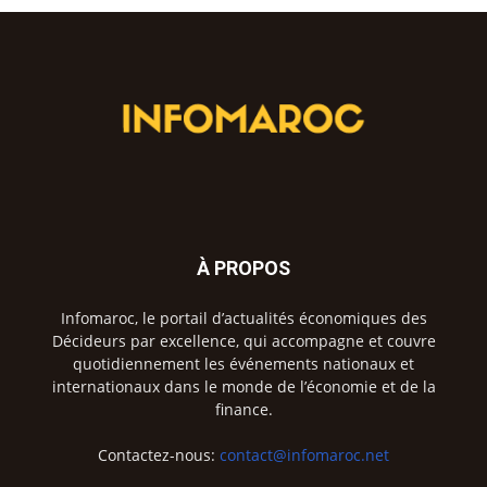
À PROPOS
Infomaroc, le portail d’actualités économiques des
Décideurs par excellence, qui accompagne et couvre
quotidiennement les événements nationaux et
internationaux dans le monde de l’économie et de la
finance.
Contactez-nous:
contact@infomaroc.net