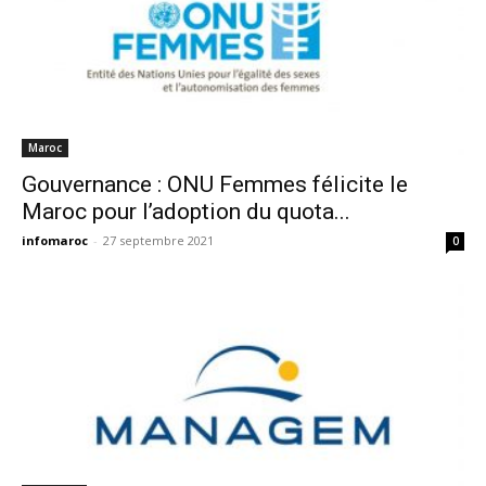
Maroc
Gouvernance : ONU Femmes félicite le
Maroc pour l’adoption du quota...
infomaroc
-
27 septembre 2021
0