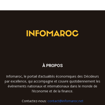
À PROPOS
Infomaroc, le portail d’actualités économiques des Décideurs
par excellence, qui accompagne et couvre quotidiennement les
événements nationaux et internationaux dans le monde de
l’économie et de la finance.
Contactez-nous:
contact@infomaroc.net