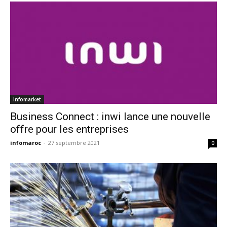
Infomarket
Business Connect : inwi lance une nouvelle
offre pour les entreprises
infomaroc
-
27 septembre 2021
0