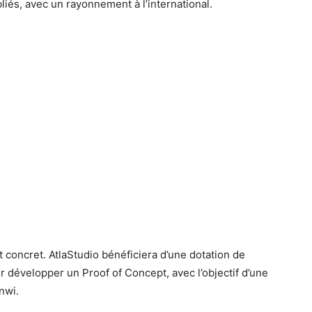
liés, avec un rayonnement à l’international.
concret. AtlaStudio bénéficiera d’une dotation de
r développer un Proof of Concept, avec l’objectif d’une
nwi.