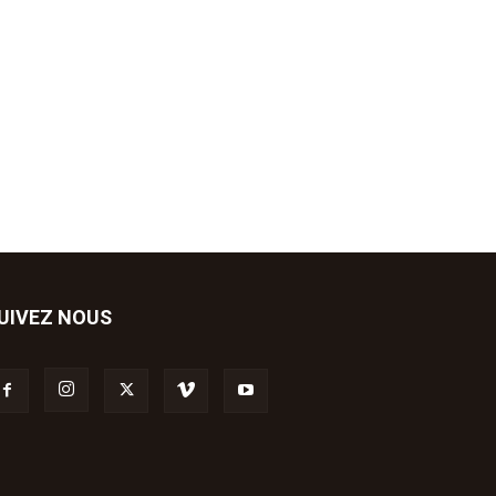
UIVEZ NOUS