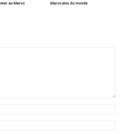
hiver au Maroc
Marocains du monde