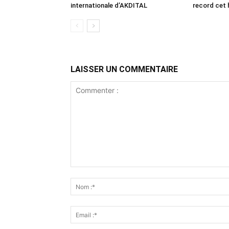
internationale d’AKDITAL
record cet 
LAISSER UN COMMENTAIRE