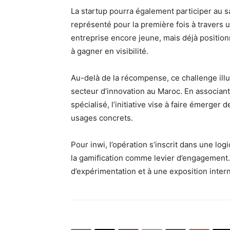
La startup pourra également participer au
représenté pour la première fois à travers u
entreprise encore jeune, mais déjà positio
à gagner en visibilité.
Au-delà de la récompense, ce challenge illu
secteur d’innovation au Maroc. En associan
spécialisé, l’initiative vise à faire émerger
usages concrets.
Pour inwi, l’opération s’inscrit dans une log
la gamification comme levier d’engagement. 
d’expérimentation et à une exposition intern