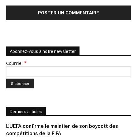
Abonnez-vous à notre newsletter
*
Courriel
Derniers articles
L’UEFA confirme le maintien de son boycott des
compétitions de la FIFA