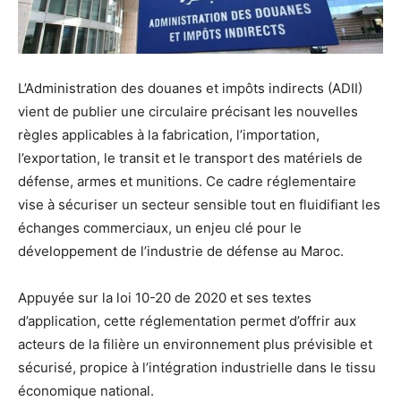
L’Administration des douanes et impôts indirects (ADII)
vient de publier une circulaire précisant les nouvelles
règles applicables à la fabrication, l’importation,
l’exportation, le transit et le transport des matériels de
défense, armes et munitions. Ce cadre réglementaire
vise à sécuriser un secteur sensible tout en fluidifiant les
échanges commerciaux, un enjeu clé pour le
développement de l’industrie de défense au Maroc.
Appuyée sur la loi 10-20 de 2020 et ses textes
d’application, cette réglementation permet d’offrir aux
acteurs de la filière un environnement plus prévisible et
sécurisé, propice à l’intégration industrielle dans le tissu
économique national.