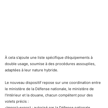
À cela s’ajoute une liste spécifique d’équipements à
double usage, soumise à des procédures assouplies,
adaptées à leur nature hybride.
Le nouveau dispositif repose sur une coordination entre
le ministère de la Défense nationale, le ministère de
l’Intérieur et la douane, chacun compétent pour des
volets précis :
-Import-export : autorisé par la Défense nationale.