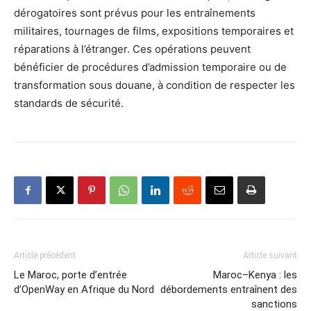
dérogatoires sont prévus pour les entraînements
militaires, tournages de films, expositions temporaires et
réparations à l’étranger. Ces opérations peuvent
bénéficier de procédures d’admission temporaire ou de
transformation sous douane, à condition de respecter les
standards de sécurité.
Article précédent
Article suivant
Le Maroc, porte d’entrée
Maroc–Kenya : les
d’OpenWay en Afrique du Nord
débordements entraînent des
sanctions