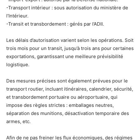
-Transport intérieur : sous autorisation du ministère de
l’Intérieur.
-Transit et transbordement : gérés par l’ADII.
Les délais d’autorisation varient selon les opérations. Soit
trois mois pour un transit, jusqu’à trois ans pour certaines
exportations, garantissant une meilleure prévisibilité
logistique.
Des mesures précises sont également prévues pour le
transport routier, incluant itinéraires, calendrier, sécurité,
et transbordement portuaire ou aéroportuaire, qui
impose des règles strictes : emballages neutres,
séparation des munitions, désactivation temporaire des
armes, etc.
Afin de ne pas freiner les flux économiques, des régimes