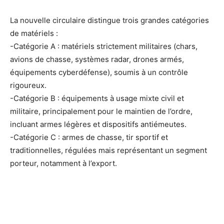
La nouvelle circulaire distingue trois grandes catégories
de matériels :
-Catégorie A : matériels strictement militaires (chars,
avions de chasse, systèmes radar, drones armés,
équipements cyberdéfense), soumis à un contrôle
rigoureux.
-Catégorie B : équipements à usage mixte civil et
militaire, principalement pour le maintien de l’ordre,
incluant armes légères et dispositifs antiémeutes.
-Catégorie C : armes de chasse, tir sportif et
traditionnelles, régulées mais représentant un segment
porteur, notamment à l’export.