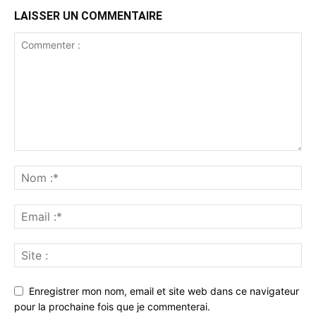
LAISSER UN COMMENTAIRE
Enregistrer mon nom, email et site web dans ce navigateur
pour la prochaine fois que je commenterai.