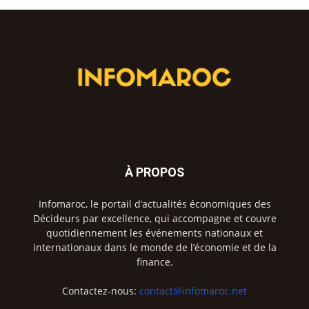
À PROPOS
Infomaroc, le portail d’actualités économiques des
Décideurs par excellence, qui accompagne et couvre
quotidiennement les événements nationaux et
internationaux dans le monde de l’économie et de la
finance.
Contactez-nous:
contact@infomaroc.net