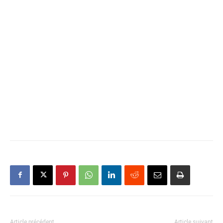
Article précédent
Article suivant