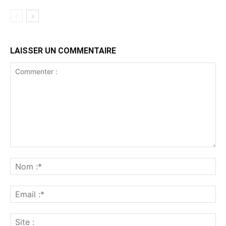
LAISSER UN COMMENTAIRE