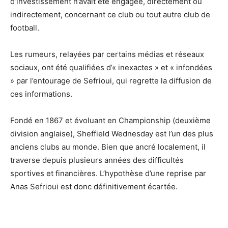
d’investissement n’avait été engagée, directement ou
indirectement, concernant ce club ou tout autre club de
football.
Les rumeurs, relayées par certains médias et réseaux
sociaux, ont été qualifiées d’« inexactes » et « infondées
» par l’entourage de Sefrioui, qui regrette la diffusion de
ces informations.
Fondé en 1867 et évoluant en Championship (deuxième
division anglaise), Sheffield Wednesday est l’un des plus
anciens clubs au monde. Bien que ancré localement, il
traverse depuis plusieurs années des difficultés
sportives et financières. L’hypothèse d’une reprise par
Anas Sefrioui est donc définitivement écartée.