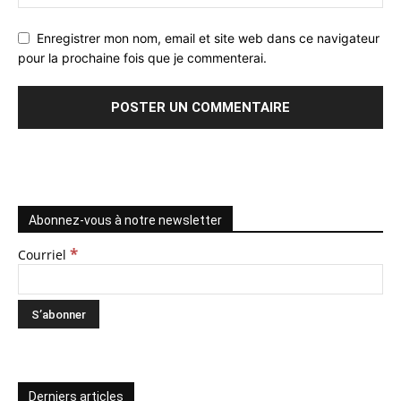
Enregistrer mon nom, email et site web dans ce navigateur
pour la prochaine fois que je commenterai.
Abonnez-vous à notre newsletter
*
Courriel
Derniers articles