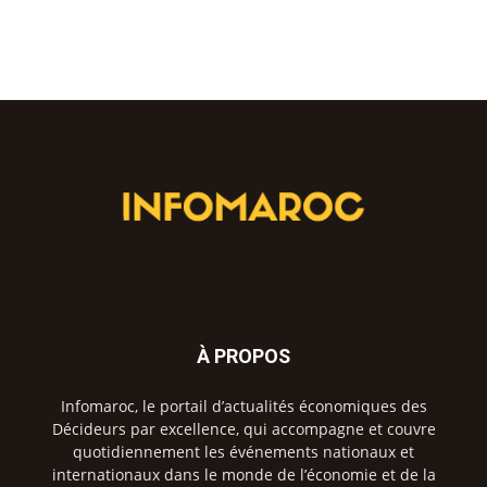
À PROPOS
Infomaroc, le portail d’actualités économiques des
Décideurs par excellence, qui accompagne et couvre
quotidiennement les événements nationaux et
internationaux dans le monde de l’économie et de la