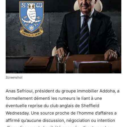
Screenshot
Anas Sefrioui, président du groupe immobilier Addoha, a
formellement démenti les rumeurs le liant à une
éventuelle reprise du club anglais de Sheffield
Wednesday. Une source proche de l’homme d’affaires a
affirmé qu’aucune discussion, négociation ou intention