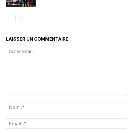
Business
LAISSER UN COMMENTAIRE