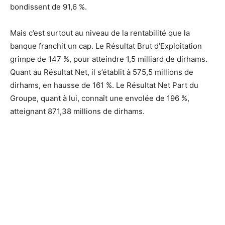
bondissent de 91,6 %.
Mais c’est surtout au niveau de la rentabilité que la
banque franchit un cap. Le Résultat Brut d’Exploitation
grimpe de 147 %, pour atteindre 1,5 milliard de dirhams.
Quant au Résultat Net, il s’établit à 575,5 millions de
dirhams, en hausse de 161 %. Le Résultat Net Part du
Groupe, quant à lui, connaît une envolée de 196 %,
atteignant 871,38 millions de dirhams.