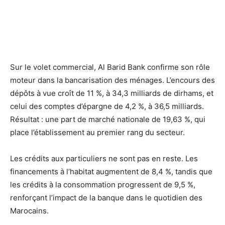
Sur le volet commercial, Al Barid Bank confirme son rôle
moteur dans la bancarisation des ménages. L’encours des
dépôts à vue croît de 11 %, à 34,3 milliards de dirhams, et
celui des comptes d’épargne de 4,2 %, à 36,5 milliards.
Résultat : une part de marché nationale de 19,63 %, qui
place l’établissement au premier rang du secteur.
Les crédits aux particuliers ne sont pas en reste. Les
financements à l’habitat augmentent de 8,4 %, tandis que
les crédits à la consommation progressent de 9,5 %,
renforçant l’impact de la banque dans le quotidien des
Marocains.