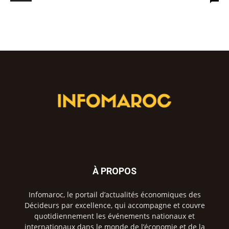
À PROPOS
Infomaroc, le portail d’actualités économiques des
Décideurs par excellence, qui accompagne et couvre
quotidiennement les événements nationaux et
internationaux dans le monde de l’économie et de la