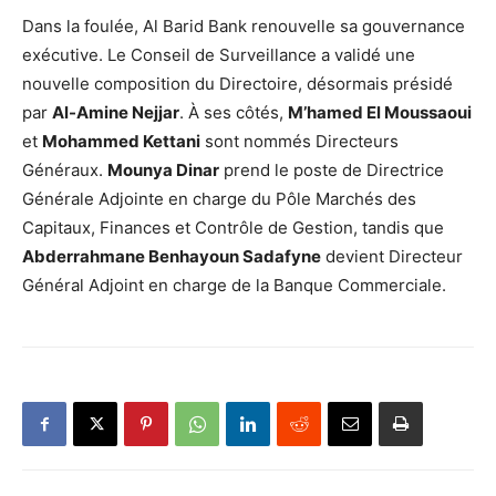
Dans la foulée, Al Barid Bank renouvelle sa gouvernance
exécutive. Le Conseil de Surveillance a validé une
nouvelle composition du Directoire, désormais présidé
par
Al-Amine Nejjar
. À ses côtés,
M’hamed El Moussaoui
et
Mohammed Kettani
sont nommés Directeurs
Généraux.
Mounya Dinar
prend le poste de Directrice
Générale Adjointe en charge du Pôle Marchés des
Capitaux, Finances et Contrôle de Gestion, tandis que
Abderrahmane Benhayoun Sadafyne
devient Directeur
Général Adjoint en charge de la Banque Commerciale.