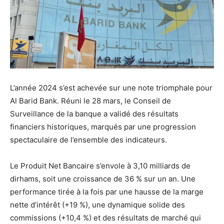
L’année 2024 s’est achevée sur une note triomphale pour
Al Barid Bank. Réuni le 28 mars, le Conseil de
Surveillance de la banque a validé des résultats
financiers historiques, marqués par une progression
spectaculaire de l’ensemble des indicateurs.
Le Produit Net Bancaire s’envole à 3,10 milliards de
dirhams, soit une croissance de 36 % sur un an. Une
performance tirée à la fois par une hausse de la marge
nette d’intérêt (+19 %), une dynamique solide des
commissions (+10,4 %) et des résultats de marché qui