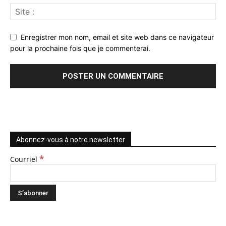
Enregistrer mon nom, email et site web dans ce navigateur
pour la prochaine fois que je commenterai.
Abonnez-vous à notre newsletter
*
Courriel