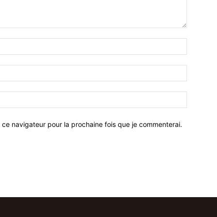
 ce navigateur pour la prochaine fois que je commenterai.