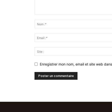
Enregistrer mon nom, email et site web dans