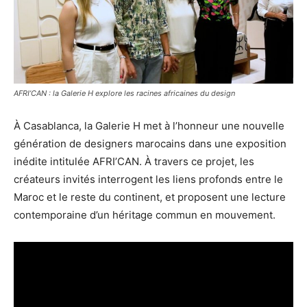
AFRI’CAN : la Galerie H explore les racines africaines du design
À Casablanca, la Galerie H met à l’honneur une nouvelle
génération de designers marocains dans une exposition
inédite intitulée AFRI’CAN. À travers ce projet, les
créateurs invités interrogent les liens profonds entre le
Maroc et le reste du continent, et proposent une lecture
contemporaine d’un héritage commun en mouvement.