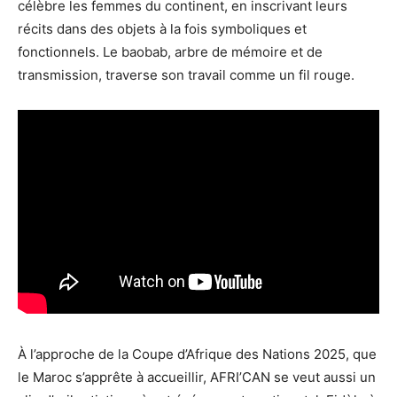
célèbre les femmes du continent, en inscrivant leurs
récits dans des objets à la fois symboliques et
fonctionnels. Le baobab, arbre de mémoire et de
transmission, traverse son travail comme un fil rouge.
À l’approche de la Coupe d’Afrique des Nations 2025, que
le Maroc s’apprête à accueillir, AFRI’CAN se veut aussi un