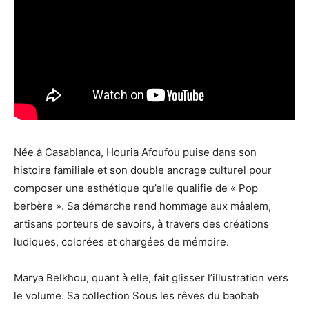
Née à Casablanca, Houria Afoufou puise dans son
histoire familiale et son double ancrage culturel pour
composer une esthétique qu’elle qualifie de « Pop
berbère ». Sa démarche rend hommage aux mâalem,
artisans porteurs de savoirs, à travers des créations
ludiques, colorées et chargées de mémoire.
Marya Belkhou, quant à elle, fait glisser l’illustration vers
le volume. Sa collection Sous les rêves du baobab