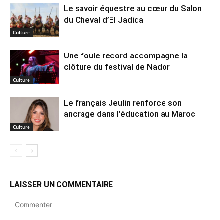
Le savoir équestre au cœur du Salon
du Cheval d’El Jadida
Culture
Une foule record accompagne la
clôture du festival de Nador
Culture
Le français Jeulin renforce son
ancrage dans l’éducation au Maroc
Culture
LAISSER UN COMMENTAIRE