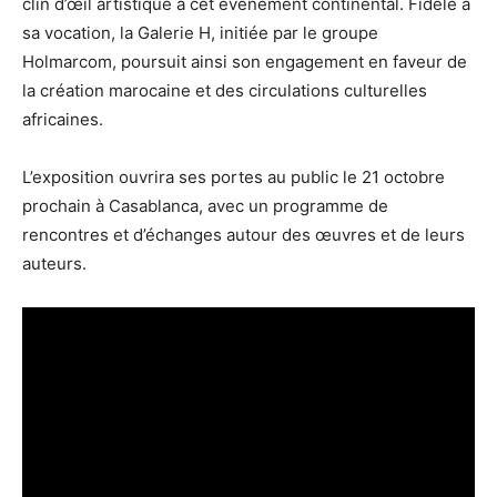
clin d’œil artistique à cet événement continental. Fidèle à
sa vocation, la Galerie H, initiée par le groupe
Holmarcom, poursuit ainsi son engagement en faveur de
la création marocaine et des circulations culturelles
africaines.
L’exposition ouvrira ses portes au public le 21 octobre
prochain à Casablanca, avec un programme de
rencontres et d’échanges autour des œuvres et de leurs
auteurs.