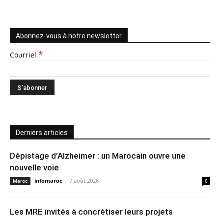
Abonnez-vous à notre newsletter
*
Courriel
Derniers articles
Dépistage d’Alzheimer : un Marocain ouvre une
nouvelle voie
infomaroc
-
7 août 2026
Maroc
0
Les MRE invités à concrétiser leurs projets