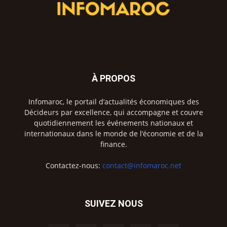
À PROPOS
Infomaroc, le portail d’actualités économiques des
Décideurs par excellence, qui accompagne et couvre
quotidiennement les événements nationaux et
internationaux dans le monde de l’économie et de la
finance.
Contactez-nous:
contact@infomaroc.net
SUIVEZ NOUS