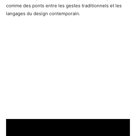
comme des ponts entre les gestes traditionnels et les
langages du design contemporain.