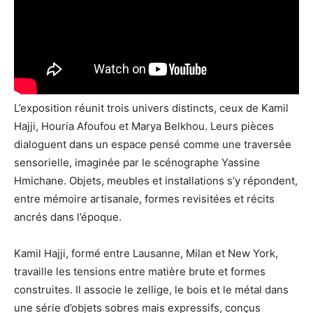
L’exposition réunit trois univers distincts, ceux de Kamil
Hajji, Houria Afoufou et Marya Belkhou. Leurs pièces
dialoguent dans un espace pensé comme une traversée
sensorielle, imaginée par le scénographe Yassine
Hmichane. Objets, meubles et installations s’y répondent,
entre mémoire artisanale, formes revisitées et récits
ancrés dans l’époque.
Kamil Hajji, formé entre Lausanne, Milan et New York,
travaille les tensions entre matière brute et formes
construites. Il associe le zellige, le bois et le métal dans
une série d’objets sobres mais expressifs, conçus