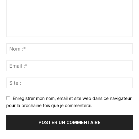
Enregistrer mon nom, email et site web dans ce navigateur
pour la prochaine fois que je commenterai.