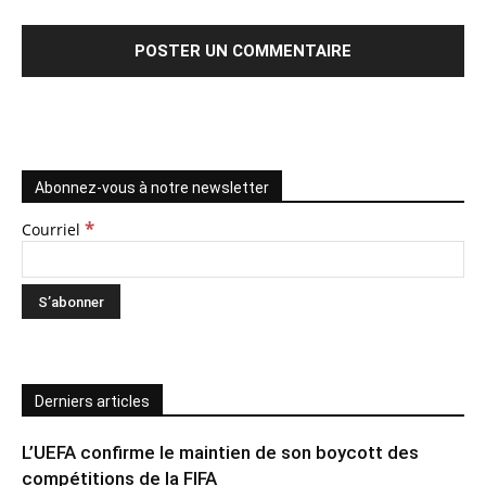
Abonnez-vous à notre newsletter
*
Courriel
Derniers articles
L’UEFA confirme le maintien de son boycott des
compétitions de la FIFA