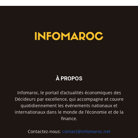
À PROPOS
Infomaroc, le portail d’actualités économiques des
Décideurs par excellence, qui accompagne et couvre
quotidiennement les événements nationaux et
internationaux dans le monde de l’économie et de la
finance.
Contactez-nous:
contact@infomaroc.net