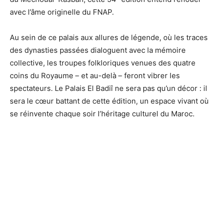
avec l’âme originelle du FNAP.
Au sein de ce palais aux allures de légende, où les traces
des dynasties passées dialoguent avec la mémoire
collective, les troupes folkloriques venues des quatre
coins du Royaume – et au-delà – feront vibrer les
spectateurs. Le Palais El Badiî ne sera pas qu’un décor : il
sera le cœur battant de cette édition, un espace vivant où
se réinvente chaque soir l’héritage culturel du Maroc.