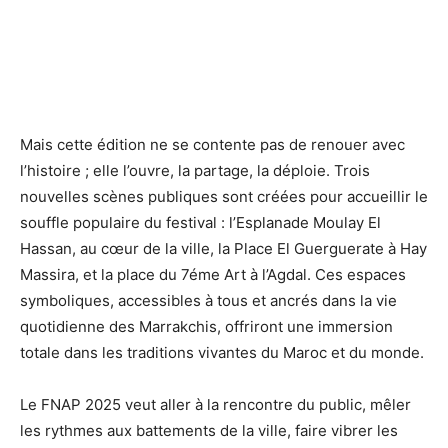
Mais cette édition ne se contente pas de renouer avec
l’histoire ; elle l’ouvre, la partage, la déploie. Trois
nouvelles scènes publiques sont créées pour accueillir le
souffle populaire du festival : l’Esplanade Moulay El
Hassan, au cœur de la ville, la Place El Guerguerate à Hay
Massira, et la place du 7éme Art à l’Agdal. Ces espaces
symboliques, accessibles à tous et ancrés dans la vie
quotidienne des Marrakchis, offriront une immersion
totale dans les traditions vivantes du Maroc et du monde.
Le FNAP 2025 veut aller à la rencontre du public, mêler
les rythmes aux battements de la ville, faire vibrer les