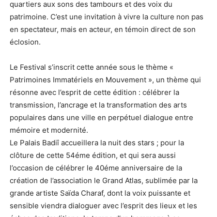
quartiers aux sons des tambours et des voix du
patrimoine. C’est une invitation à vivre la culture non pas
en spectateur, mais en acteur, en témoin direct de son
éclosion.
Le Festival s’inscrit cette année sous le thème «
Patrimoines Immatériels en Mouvement », un thème qui
résonne avec l’esprit de cette édition : célébrer la
transmission, l’ancrage et la transformation des arts
populaires dans une ville en perpétuel dialogue entre
mémoire et modernité.
Le Palais Badiî accueillera la nuit des stars ; pour la
clôture de cette 54éme édition, et qui sera aussi
l’occasion de célébrer le 40éme anniversaire de la
création de l’association le Grand Atlas, sublimée par la
grande artiste Saïda Charaf, dont la voix puissante et
sensible viendra dialoguer avec l’esprit des lieux et les