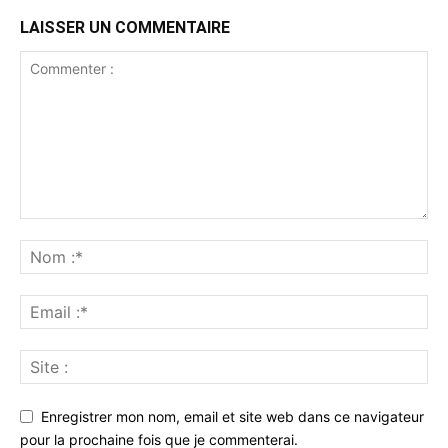
LAISSER UN COMMENTAIRE
Enregistrer mon nom, email et site web dans ce navigateur
pour la prochaine fois que je commenterai.