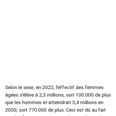
Selon le sexe, en 2022, l’effectif des femmes
âgées s’élève à 2,3 millions, soit 100.000 de plus
que les hommes et atteindrait 5,4 millions en
2050, soit 770.000 de plus. Ceci est dû au fait