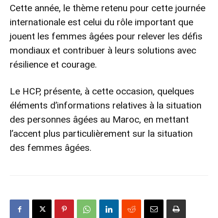
Cette année, le thème retenu pour cette journée
internationale est celui du rôle important que
jouent les femmes âgées pour relever les défis
mondiaux et contribuer à leurs solutions avec
résilience et courage.
Le HCP, présente, à cette occasion, quelques
éléments d’informations relatives à la situation
des personnes âgées au Maroc, en mettant
l’accent plus particulièrement sur la situation
des femmes âgées.