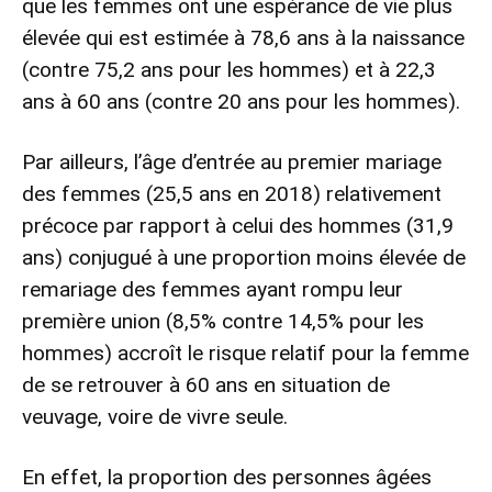
que les femmes ont une espérance de vie plus
élevée qui est estimée à 78,6 ans à la naissance
(contre 75,2 ans pour les hommes) et à 22,3
ans à 60 ans (contre 20 ans pour les hommes).
Par ailleurs, l’âge d’entrée au premier mariage
des femmes (25,5 ans en 2018) relativement
précoce par rapport à celui des hommes (31,9
ans) conjugué à une proportion moins élevée de
remariage des femmes ayant rompu leur
première union (8,5% contre 14,5% pour les
hommes) accroît le risque relatif pour la femme
de se retrouver à 60 ans en situation de
veuvage, voire de vivre seule.
En effet, la proportion des personnes âgées