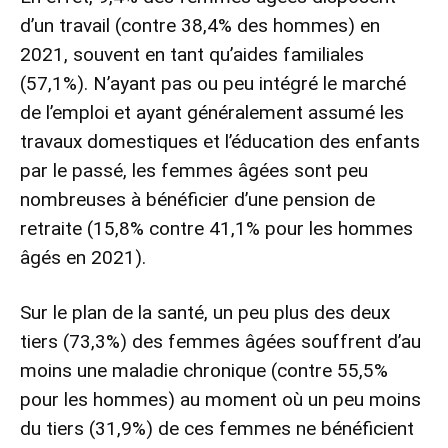
d’un travail (contre 38,4% des hommes) en
2021, souvent en tant qu’aides familiales
(57,1%). N’ayant pas ou peu intégré le marché
de l’emploi et ayant généralement assumé les
travaux domestiques et l’éducation des enfants
par le passé, les femmes âgées sont peu
nombreuses à bénéficier d’une pension de
retraite (15,8% contre 41,1% pour les hommes
âgés en 2021).
Sur le plan de la santé, un peu plus des deux
tiers (73,3%) des femmes âgées souffrent d’au
moins une maladie chronique (contre 55,5%
pour les hommes) au moment où un peu moins
du tiers (31,9%) de ces femmes ne bénéficient