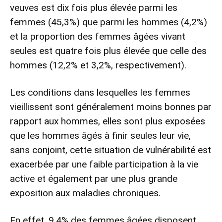
veuves est dix fois plus élevée parmi les
femmes (45,3%) que parmi les hommes (4,2%)
et la proportion des femmes âgées vivant
seules est quatre fois plus élevée que celle des
hommes (12,2% et 3,2%, respectivement).
Les conditions dans lesquelles les femmes
vieillissent sont généralement moins bonnes par
rapport aux hommes, elles sont plus exposées
que les hommes âgés à finir seules leur vie,
sans conjoint, cette situation de vulnérabilité est
exacerbée par une faible participation à la vie
active et également par une plus grande
exposition aux maladies chroniques.
En effet, 9,4% des femmes âgées disposent