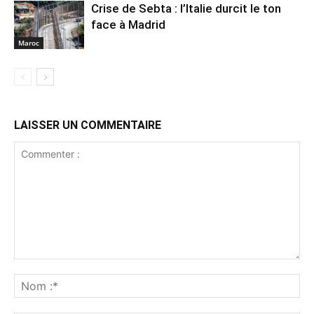
Crise de Sebta : l’Italie durcit le ton
face à Madrid
Maroc
LAISSER UN COMMENTAIRE