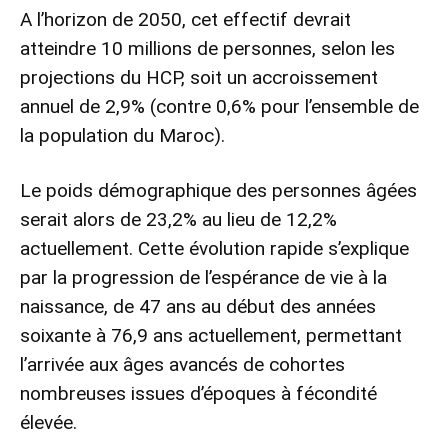
A l’horizon de 2050, cet effectif devrait
atteindre 10 millions de personnes, selon les
projections du HCP, soit un accroissement
annuel de 2,9% (contre 0,6% pour l’ensemble de
la population du Maroc).
Le poids démographique des personnes âgées
serait alors de 23,2% au lieu de 12,2%
actuellement. Cette évolution rapide s’explique
par la progression de l’espérance de vie à la
naissance, de 47 ans au début des années
soixante à 76,9 ans actuellement, permettant
l’arrivée aux âges avancés de cohortes
nombreuses issues d’époques à fécondité
élevée.