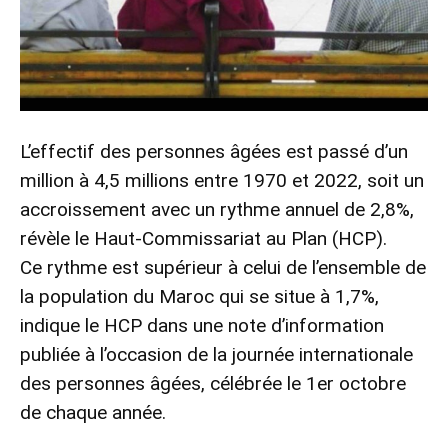
L’effectif des personnes âgées est passé d’un
million à 4,5 millions entre 1970 et 2022, soit un
accroissement avec un rythme annuel de 2,8%,
révèle le Haut-Commissariat au Plan (HCP).
Ce rythme est supérieur à celui de l’ensemble de
la population du Maroc qui se situe à 1,7%,
indique le HCP dans une note d’information
publiée à l’occasion de la journée internationale
des personnes âgées, célébrée le 1er octobre
de chaque année.