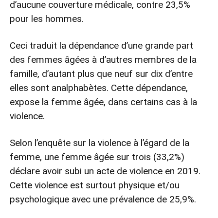
d’aucune couverture médicale, contre 23,5%
pour les hommes.
Ceci traduit la dépendance d’une grande part
des femmes âgées à d’autres membres de la
famille, d’autant plus que neuf sur dix d’entre
elles sont analphabètes. Cette dépendance,
expose la femme âgée, dans certains cas à la
violence.
Selon l’enquête sur la violence à l’égard de la
femme, une femme âgée sur trois (33,2%)
déclare avoir subi un acte de violence en 2019.
Cette violence est surtout physique et/ou
psychologique avec une prévalence de 25,9%.