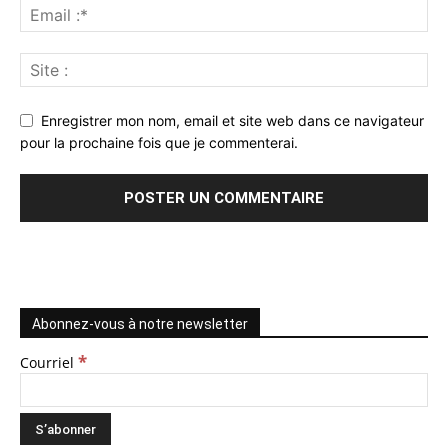
Enregistrer mon nom, email et site web dans ce navigateur
pour la prochaine fois que je commenterai.
Abonnez-vous à notre newsletter
*
Courriel