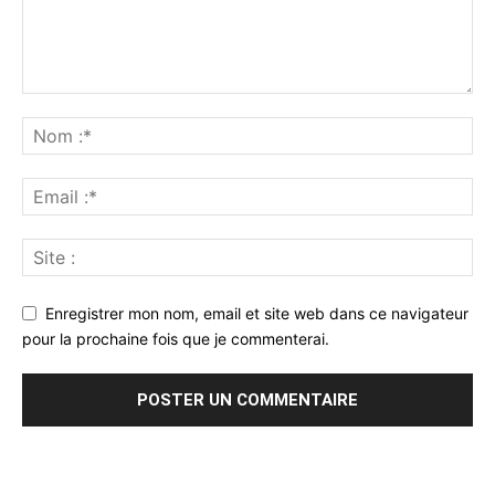
Enregistrer mon nom, email et site web dans ce navigateur
pour la prochaine fois que je commenterai.