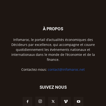
À PROPOS
Infomaroc, le portail d’actualités économiques des
Décideurs par excellence, qui accompagne et couvre
quotidiennement les événements nationaux et
internationaux dans le monde de l’économie et de la
finance.
Contactez-nous:
contact@infomaroc.net
SUIVEZ NOUS