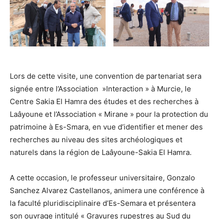
Lors de cette visite, une convention de partenariat sera
signée entre l’Association »Interaction » à Murcie, le
Centre Sakia El Hamra des études et des recherches à
Laâyoune et l’Association « Mirane » pour la protection du
patrimoine à Es-Smara, en vue d’identifier et mener des
recherches au niveau des sites archéologiques et
naturels dans la région de Laâyoune-Sakia El Hamra.
A cette occasion, le professeur universitaire, Gonzalo
Sanchez Alvarez Castellanos, animera une conférence à
la faculté pluridisciplinaire d’Es-Semara et présentera
son ouvrage intitulé « Gravures rupestres au Sud du