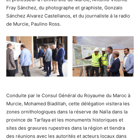
Fray Sánchez, du photographe et graphiste, Gonzalo
Sánchez Alvarez Castellanos, et du journaliste à la radio
de Murcie, Paulino Ross.
Conduite par le Consul Général du Royaume du Maroc à
Murcie, Mohamed Biadillah, cette délégation visitera les
zones ornithologiques dans la réserve de Naïla dans la
province de Tarfaya et les monuments historiques et
sites des gravures rupestres dans la région et tiendra
des réunions avec les autorités et acteurs locaux dans