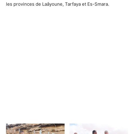
les provinces de Laâyoune, Tarfaya et Es-Smara.