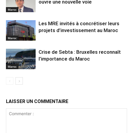
ouvre une nouvelle voie
Maroc
Les MRE invités à concrétiser leurs
projets d’investissement au Maroc
Maroc
Crise de Sebta : Bruxelles reconnaît
l’importance du Maroc
Maroc
LAISSER UN COMMENTAIRE