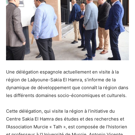
Une délégation espagnole actuellement en visite à la
région de Laâyoune-Sakia El Hamra, s’informe de la
dynamique de développement que connaît la région dans
les différents domaines socio-économiques et culturels.
Cette délégation, qui visite la région à l’initiative du
Centre Sakia El Hamra des études et des recherches et
l’Association Murcie « Talh », est composée de l’historien
et professeur à l’Université de Murcie, Antonio Vicente