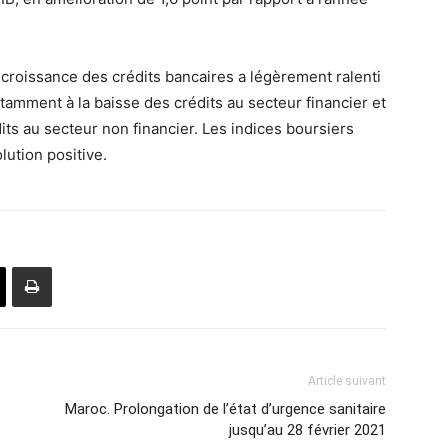
 croissance des crédits bancaires a légèrement ralenti
otamment à la baisse des crédits au secteur financier et
its au secteur non financier. Les indices boursiers
lution positive.
Article suivant
Maroc. Prolongation de l’état d’urgence sanitaire
jusqu’au 28 février 2021