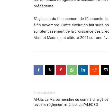
précédente.
S’agissant du financement de l’économie, la
à fin novembre. Cette évolution fait suite n
au ralentissement de la croissance des créd
Masi et Madex, ont clôturé 2021 sur une évo
Article précédent
Al-Ula. Le Maroc membre du comité chargé de
revoir le règlement intérieur de l’ALECSO