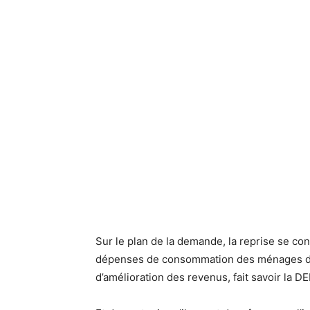
Sur le plan de la demande, la reprise se co
dépenses de consommation des ménages dans
d’amélioration des revenus, fait savoir la DE