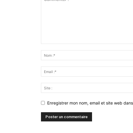
Enregistrer mon nom, email et site web dans