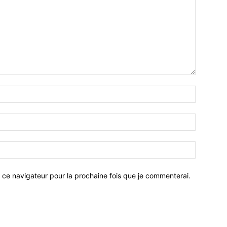
 ce navigateur pour la prochaine fois que je commenterai.