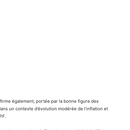
nfirme également, portée par la bonne figure des
 un contexte d’évolution modérée de l’inflation et
PF.