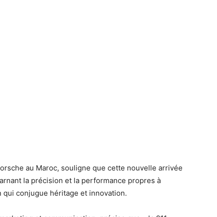
orsche au Maroc, souligne que cette nouvelle arrivée
carnant la précision et la performance propres à
n qui conjugue héritage et innovation.