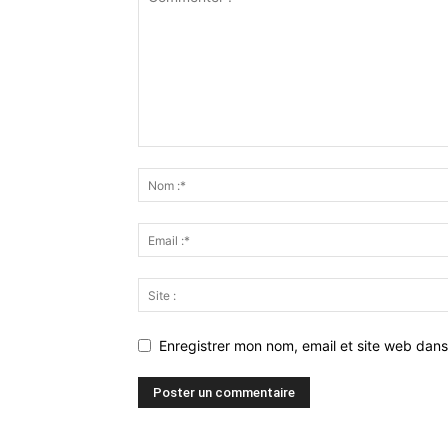
Enregistrer mon nom, email et site web dans