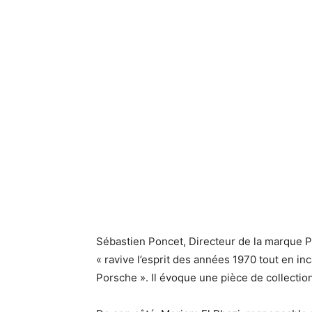
Sébastien Poncet, Directeur de la marque P
« ravive l’esprit des années 1970 tout en in
Porsche ». Il évoque une pièce de collectio