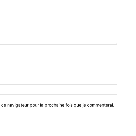
 ce navigateur pour la prochaine fois que je commenterai.