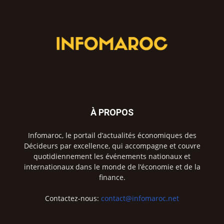
À PROPOS
Infomaroc, le portail d’actualités économiques des
Décideurs par excellence, qui accompagne et couvre
quotidiennement les événements nationaux et
internationaux dans le monde de l’économie et de la
finance.
Contactez-nous:
contact@infomaroc.net