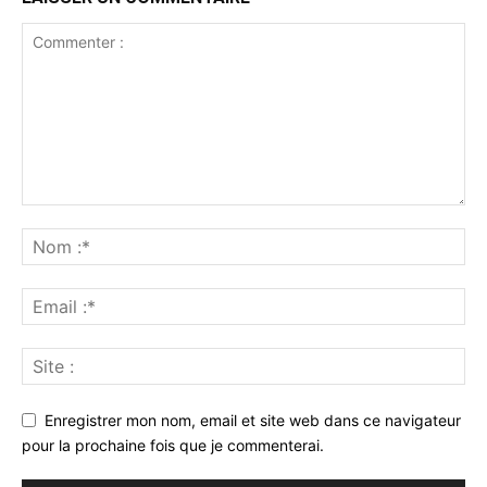
Enregistrer mon nom, email et site web dans ce navigateur
pour la prochaine fois que je commenterai.