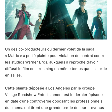
Un des co-producteurs du dernier volet de la saga
« Matrix » a porté plainte pour violation de contrat contre
les studios Warner Bros, auxquels il reproche d’avoir
diffusé le film en streaming en même temps que sa sortie
en salles.
Cette plainte déposée à Los Angeles par le groupe
Village Roadshow Entertainment est le dernier épisode
en date d’une controverse opposant les professionnels
du cinéma qui tirent une grande partie de leurs revenus