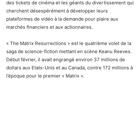
des tickets de cinéma et les géants du divertissement qui
cherchent désespérément à développer leurs
plateformes de vidéo à la demande pour plaire aux
marchés financiers et aux actionnaires.
« The Matrix Resurrections » est le quatrième volet de la
saga de science-fiction mettant en scène Keanu Reeves.
Début février, il avait engrangé environ 37 millions de
dollars aux Etats-Unis et au Canada, contre 172 millions à
l’époque pour le premier « Matrix ».