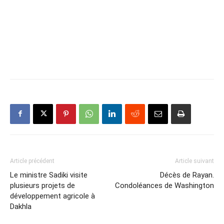
Article précédent
Article suivant
Le ministre Sadiki visite
Décès de Rayan.
plusieurs projets de
Condoléances de Washington
développement agricole à
Dakhla