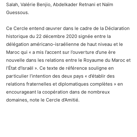
Salah, Valérie Benjio, Abdelkader Retnani et Naïm
Guessous.
Ce Cercle entend œuvrer dans le cadre de la Déclaration
historique du 22 décembre 2020 signée entre la
délégation américano-israélienne de haut niveau et le
Maroc qui « a mis l’accent sur l’ouverture d’une ère
nouvelle dans les relations entre le Royaume du Maroc et
l’État d’Israël ». Ce texte de référence souligne en
particulier l’intention des deux pays « d’établir des
relations fraternelles et diplomatiques complètes » en
encourageant la coopération dans de nombreux
domaines, note le Cercle d’Amitié.