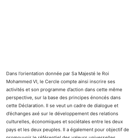
Dans l’orientation donnée par Sa Majesté le Roi
Mohammed VI, le Cercle compte ainsi inscrire ses
activités et son programme d’action dans cette même
perspective, sur la base des principes énoncés dans
cette Déclaration. Il se veut un cadre de dialogue et
d’échanges axé sur le développement des relations
culturelles, économiques et sociétales entre les deux
pays et les deux peuples. Il a également pour objectif de
promouvoir le référentiel des valeurs universelles