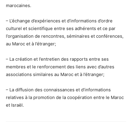
marocaines.
– L’échange d’expériences et d’informations d’ordre
culturel et scientifique entre ses adhérents et ce par
l’organisation de rencontres, séminaires et conférences,
au Maroc et à l’étranger;
– La création et l’entretien des rapports entre ses
membres et le renforcement des liens avec d’autres
associations similaires au Maroc et à l’étranger;
– La diffusion des connaissances et d’informations
relatives à la promotion de la coopération entre le Maroc
et Israël.