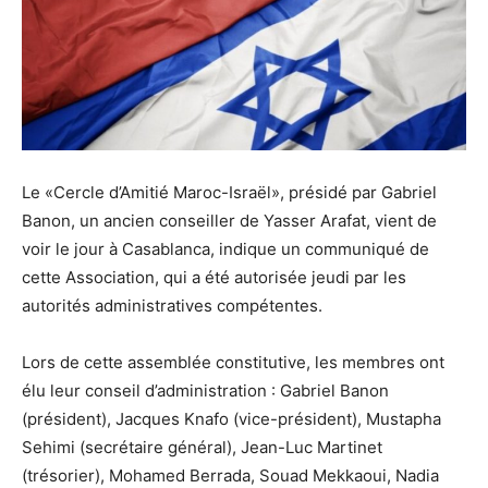
Le «Cercle d’Amitié Maroc-Israël», présidé par Gabriel
Banon, un ancien conseiller de Yasser Arafat, vient de
voir le jour à Casablanca, indique un communiqué de
cette Association, qui a été autorisée jeudi par les
autorités administratives compétentes.
Lors de cette assemblée constitutive, les membres ont
élu leur conseil d’administration : Gabriel Banon
(président), Jacques Knafo (vice-président), Mustapha
Sehimi (secrétaire général), Jean-Luc Martinet
(trésorier), Mohamed Berrada, Souad Mekkaoui, Nadia