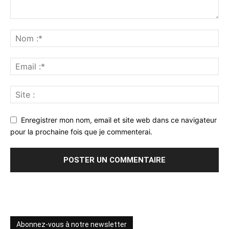
Enregistrer mon nom, email et site web dans ce navigateur
pour la prochaine fois que je commenterai.
Abonnez-vous à notre newsletter