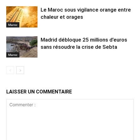
Le Maroc sous vigilance orange entre
chaleur et orages
Maroc
Madrid débloque 25 millions d’euros
sans résoudre la crise de Sebta
Maroc
LAISSER UN COMMENTAIRE