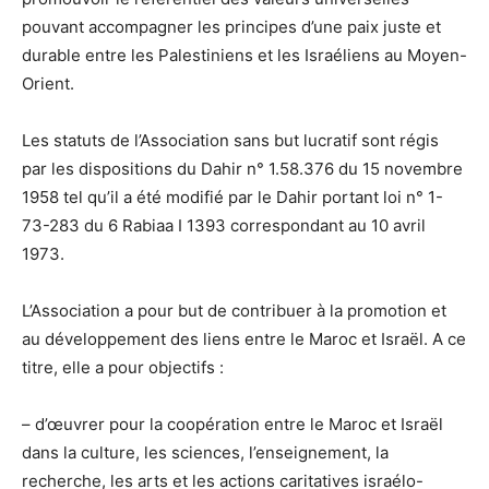
pouvant accompagner les principes d’une paix juste et
durable entre les Palestiniens et les Israéliens au Moyen-
Orient.
Les statuts de l’Association sans but lucratif sont régis
par les dispositions du Dahir n° 1.58.376 du 15 novembre
1958 tel qu’il a été modifié par le Dahir portant loi n° 1-
73-283 du 6 Rabiaa I 1393 correspondant au 10 avril
1973.
L’Association a pour but de contribuer à la promotion et
au développement des liens entre le Maroc et Israël. A ce
titre, elle a pour objectifs :
– d’œuvrer pour la coopération entre le Maroc et Israël
dans la culture, les sciences, l’enseignement, la
recherche, les arts et les actions caritatives israélo-