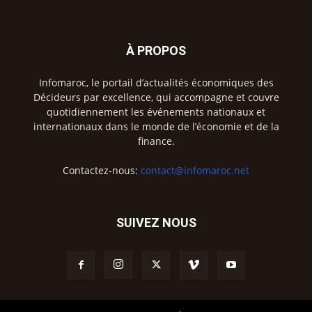
À PROPOS
Infomaroc, le portail d’actualités économiques des
Décideurs par excellence, qui accompagne et couvre
quotidiennement les événements nationaux et
internationaux dans le monde de l’économie et de la
finance.
Contactez-nous:
contact@infomaroc.net
SUIVEZ NOUS