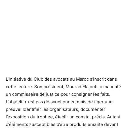
L’initiative du Club des avocats au Maroc s’inscrit dans
cette lecture. Son président, Mourad Elajouti, a mandaté
un commissaire de justice pour consigner les faits.
L’objectif n’est pas de sanctionner, mais de figer une
preuve. Identifier les organisateurs, documenter
l’exposition du trophée, établir un constat précis. Autant
d’éléments susceptibles d’être produits ensuite devant