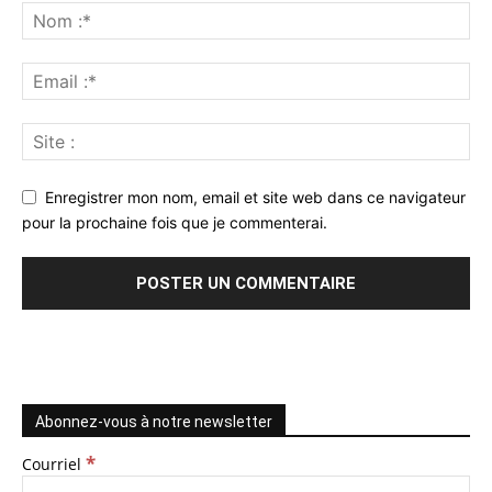
Enregistrer mon nom, email et site web dans ce navigateur
pour la prochaine fois que je commenterai.
Abonnez-vous à notre newsletter
*
Courriel