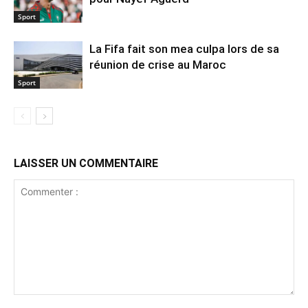
Sport
La Fifa fait son mea culpa lors de sa
réunion de crise au Maroc
Sport
LAISSER UN COMMENTAIRE