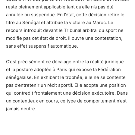
reste pleinement applicable tant qu’elle n’a pas été
annulée ou suspendue. En l’état, cette décision retire le
titre au Sénégal et attribue la victoire au Maroc. Le
recours introduit devant le Tribunal arbitral du sport ne
modifie pas cet état de droit. Il ouvre une contestation,
sans effet suspensif automatique.
C’est précisément ce décalage entre la réalité juridique
et la posture adoptée à Paris qui expose la Fédération
sénégalaise. En exhibant le trophée, elle ne se contente
pas d’entretenir un récit sportif. Elle adopte une position
qui contredit frontalement une décision exécutoire. Dans
un contentieux en cours, ce type de comportement n’est
jamais neutre.