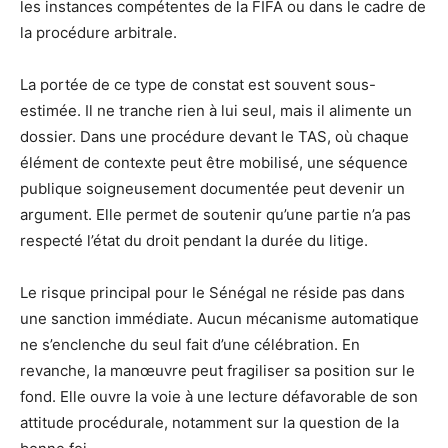
les instances compétentes de la FIFA ou dans le cadre de
la procédure arbitrale.
La portée de ce type de constat est souvent sous-
estimée. Il ne tranche rien à lui seul, mais il alimente un
dossier. Dans une procédure devant le TAS, où chaque
élément de contexte peut être mobilisé, une séquence
publique soigneusement documentée peut devenir un
argument. Elle permet de soutenir qu’une partie n’a pas
respecté l’état du droit pendant la durée du litige.
Le risque principal pour le Sénégal ne réside pas dans
une sanction immédiate. Aucun mécanisme automatique
ne s’enclenche du seul fait d’une célébration. En
revanche, la manœuvre peut fragiliser sa position sur le
fond. Elle ouvre la voie à une lecture défavorable de son
attitude procédurale, notamment sur la question de la