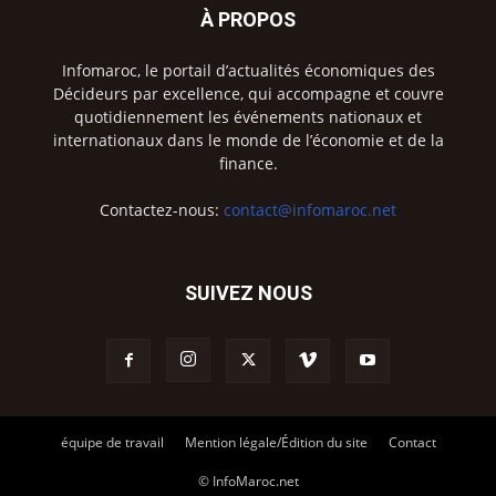
À PROPOS
Infomaroc, le portail d’actualités économiques des
Décideurs par excellence, qui accompagne et couvre
quotidiennement les événements nationaux et
internationaux dans le monde de l’économie et de la
finance.
Contactez-nous:
contact@infomaroc.net
SUIVEZ NOUS
équipe de travail
Mention légale/Édition du site
Contact
© InfoMaroc.net