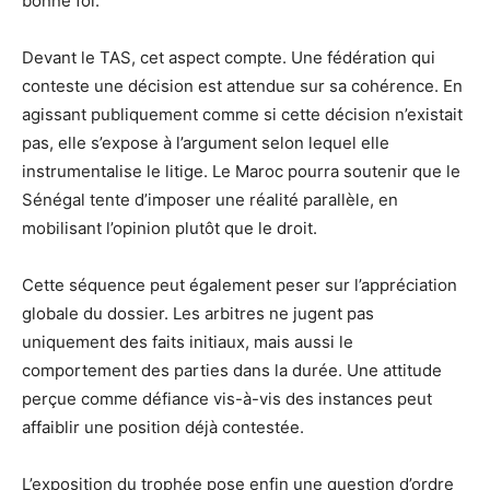
bonne foi.
Devant le TAS, cet aspect compte. Une fédération qui
conteste une décision est attendue sur sa cohérence. En
agissant publiquement comme si cette décision n’existait
pas, elle s’expose à l’argument selon lequel elle
instrumentalise le litige. Le Maroc pourra soutenir que le
Sénégal tente d’imposer une réalité parallèle, en
mobilisant l’opinion plutôt que le droit.
Cette séquence peut également peser sur l’appréciation
globale du dossier. Les arbitres ne jugent pas
uniquement des faits initiaux, mais aussi le
comportement des parties dans la durée. Une attitude
perçue comme défiance vis-à-vis des instances peut
affaiblir une position déjà contestée.
L’exposition du trophée pose enfin une question d’ordre