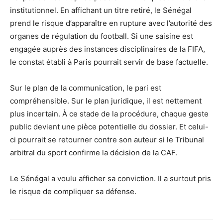
institutionnel. En affichant un titre retiré, le Sénégal
prend le risque d’apparaître en rupture avec l’autorité des
organes de régulation du football. Si une saisine est
engagée auprès des instances disciplinaires de la FIFA,
le constat établi à Paris pourrait servir de base factuelle.
Sur le plan de la communication, le pari est
compréhensible. Sur le plan juridique, il est nettement
plus incertain. À ce stade de la procédure, chaque geste
public devient une pièce potentielle du dossier. Et celui-
ci pourrait se retourner contre son auteur si le Tribunal
arbitral du sport confirme la décision de la CAF.
Le Sénégal a voulu afficher sa conviction. Il a surtout pris
le risque de compliquer sa défense.