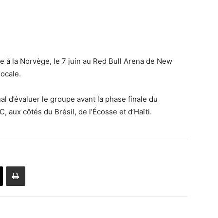
ce à la Norvège, le 7 juin au Red Bull Arena de New
ocale.
al d’évaluer le groupe avant la phase finale du
 aux côtés du Brésil, de l’Écosse et d’Haïti.