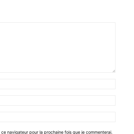
 ce navigateur pour la prochaine fois que je commenterai.