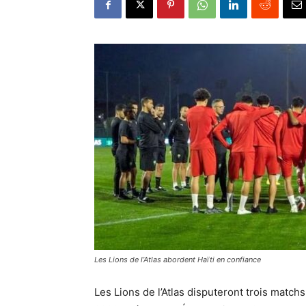
Les Lions de l’Atlas abordent Haïti en confiance
Les Lions de l’Atlas disputeront trois matc