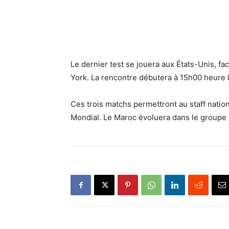
Le dernier test se jouera aux États-Unis, fa
York. La rencontre débutera à 15h00 heure l
Ces trois matchs permettront au staff nation
Mondial. Le Maroc évoluera dans le groupe C,