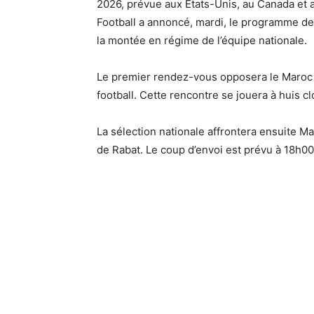
2026, prévue aux États-Unis, au Canada et 
Football a annoncé, mardi, le programme d
la montée en régime de l’équipe nationale.
Le premier rendez-vous opposera le Maroc
football. Cette rencontre se jouera à huis cl
La sélection nationale affrontera ensuite M
de Rabat. Le coup d’envoi est prévu à 18h00