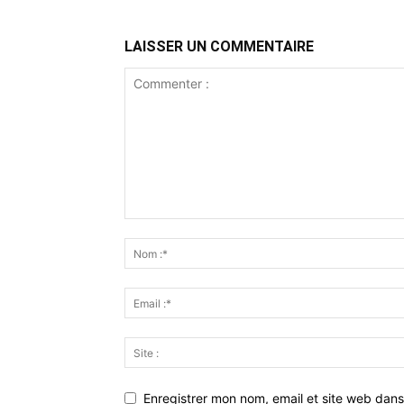
LAISSER UN COMMENTAIRE
Enregistrer mon nom, email et site web dans