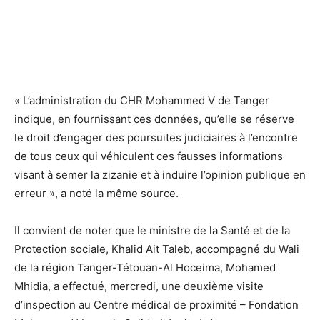
« L’administration du CHR Mohammed V de Tanger
indique, en fournissant ces données, qu’elle se réserve
le droit d’engager des poursuites judiciaires à l’encontre
de tous ceux qui véhiculent ces fausses informations
visant à semer la zizanie et à induire l’opinion publique en
erreur », a noté la même source.
Il convient de noter que le ministre de la Santé et de la
Protection sociale, Khalid Ait Taleb, accompagné du Wali
de la région Tanger-Tétouan-Al Hoceima, Mohamed
Mhidia, a effectué, mercredi, une deuxième visite
d’inspection au Centre médical de proximité – Fondation