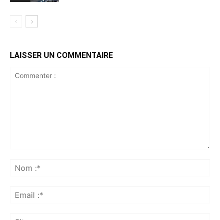
LAISSER UN COMMENTAIRE