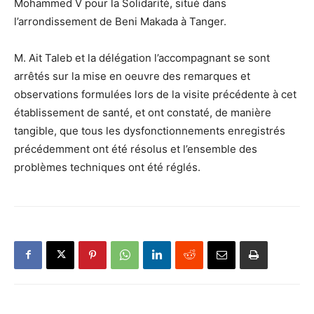
Mohammed V pour la Solidarité, situé dans
l’arrondissement de Beni Makada à Tanger.
M. Ait Taleb et la délégation l’accompagnant se sont
arrêtés sur la mise en oeuvre des remarques et
observations formulées lors de la visite précédente à cet
établissement de santé, et ont constaté, de manière
tangible, que tous les dysfonctionnements enregistrés
précédemment ont été résolus et l’ensemble des
problèmes techniques ont été réglés.