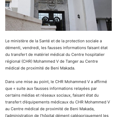
Le ministère de la Santé et de la protection sociale a
démenti, vendredi, les fausses informations faisant état
du transfert de matériel médical du Centre hospitalier
régional (CHR) Mohammed V de Tanger au Centre
médical de proximité de Beni Makada.
Dans une mise au point, le CHR Mohammed V a affirmé
que « suite aux fausses informations relayées par
certains médias et réseaux sociaux, faisant état du
transfert d’équipements médicaux du CHR Mohammed V
au Centre médical de proximité de Beni Makada,
l’administration de l’hôpital dément catégoriquement les