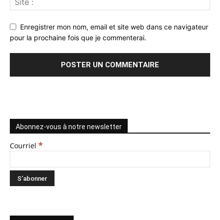
Enregistrer mon nom, email et site web dans ce navigateur
pour la prochaine fois que je commenterai.
Abonnez-vous à notre newsletter
*
Courriel