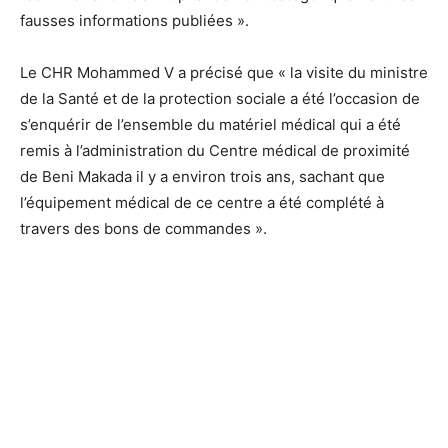
fausses informations publiées ».
Le CHR Mohammed V a précisé que « la visite du ministre
de la Santé et de la protection sociale a été l’occasion de
s’enquérir de l’ensemble du matériel médical qui a été
remis à l’administration du Centre médical de proximité
de Beni Makada il y a environ trois ans, sachant que
l’équipement médical de ce centre a été complété à
travers des bons de commandes ».