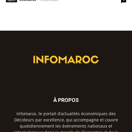
À PROPOS
Infomaroc, le portail d’actualités économiques des
Décideurs par excellence, qui accompagne et couvre
quotidiennement les événements nationaux et