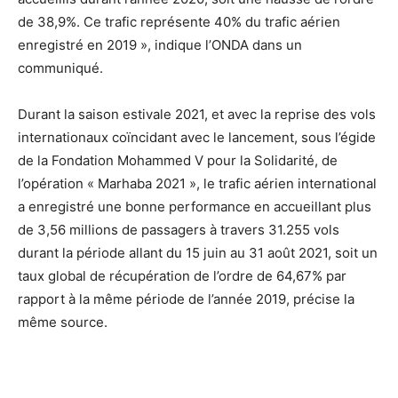
de 38,9%. Ce trafic représente 40% du trafic aérien
enregistré en 2019 », indique l’ONDA dans un
communiqué.
Durant la saison estivale 2021, et avec la reprise des vols
internationaux coïncidant avec le lancement, sous l’égide
de la Fondation Mohammed V pour la Solidarité, de
l’opération « Marhaba 2021 », le trafic aérien international
a enregistré une bonne performance en accueillant plus
de 3,56 millions de passagers à travers 31.255 vols
durant la période allant du 15 juin au 31 août 2021, soit un
taux global de récupération de l’ordre de 64,67% par
rapport à la même période de l’année 2019, précise la
même source.