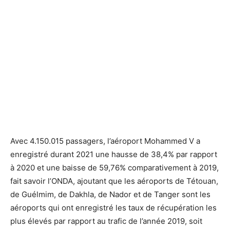
Avec 4.150.015 passagers, l’aéroport Mohammed V a
enregistré durant 2021 une hausse de 38,4% par rapport
à 2020 et une baisse de 59,76% comparativement à 2019,
fait savoir l’ONDA, ajoutant que les aéroports de Tétouan,
de Guélmim, de Dakhla, de Nador et de Tanger sont les
aéroports qui ont enregistré les taux de récupération les
plus élevés par rapport au trafic de l’année 2019, soit