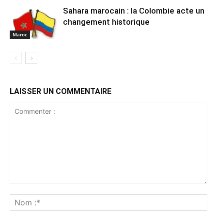
Sahara marocain : la Colombie acte un
changement historique
Maroc
LAISSER UN COMMENTAIRE