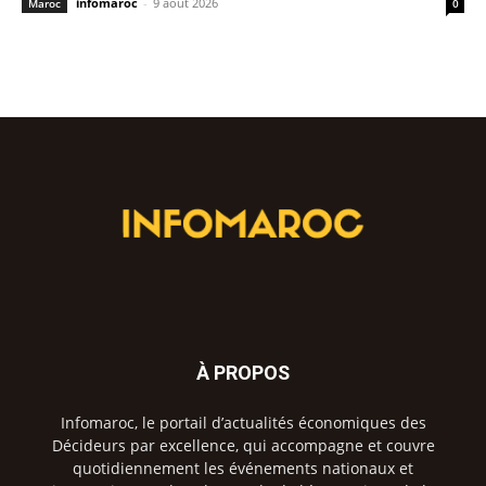
infomaroc
-
9 août 2026
Maroc
0
À PROPOS
Infomaroc, le portail d’actualités économiques des
Décideurs par excellence, qui accompagne et couvre
quotidiennement les événements nationaux et