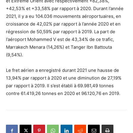
et Extrême Orient avec respectivement +82,38%,
+42,53% et +33,58% par rapport à 2020. Durant l’année
2021, il y a eu 104.036 mouvements aéroportuaires, en
croissance de 42,02% par rapport à l’année 2020 et en
régression de 50,59% par rapport à 2019. La part de
l’aéroport Mohammed V est de 43,34% de ce trafic,
Marrakech Menara (14,26%) et Tanger Ibn Battouta
(9,54%).
Le fret aérien a enregistré durant 2021 une hausse de
13,94% par rapport à 2020 et une diminution de 27,19%
par rapport à 2019. Il s’est établi à 69.981,49 tonnes
contre 61.419,26 tonnes en 2020 et 96.120,76 en 2019.