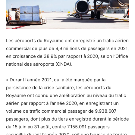
Les aéroports du Royaume ont enregistré un trafic aérien
commercial de plus de 9,9 millions de passagers en 2021,
en croissance de 38,9% par rapport à 2020, selon l’Office
national des aéroports (ONDA).
« Durant l’année 2021, qui a été marquée par la
persistance de la crise sanitaire, les aéroports du
Royaume ont connu une amélioration au niveau du trafic
aérien par rapport à l’année 2020, en enregistrant un
volume de trafic commercial passager de 9.938.607
passagers, dont plus du tiers enregistré durant la période
du 15 juin au 31 août, contre 7.155.091 passagers
accueillis durant l’année 2020, soit une hausse de l’ordre