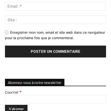
Enregistrer mon nom, email et site web dans ce navigateur
pour la prochaine fois que je commenterai.
Abonnez-vous à notre newsletter
*
Courriel