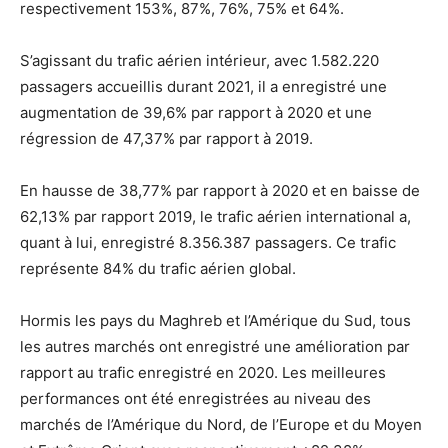
respectivement 153%, 87%, 76%, 75% et 64%.
S’agissant du trafic aérien intérieur, avec 1.582.220
passagers accueillis durant 2021, il a enregistré une
augmentation de 39,6% par rapport à 2020 et une
régression de 47,37% par rapport à 2019.
En hausse de 38,77% par rapport à 2020 et en baisse de
62,13% par rapport 2019, le trafic aérien international a,
quant à lui, enregistré 8.356.387 passagers. Ce trafic
représente 84% du trafic aérien global.
Hormis les pays du Maghreb et l’Amérique du Sud, tous
les autres marchés ont enregistré une amélioration par
rapport au trafic enregistré en 2020. Les meilleures
performances ont été enregistrées au niveau des
marchés de l’Amérique du Nord, de l’Europe et du Moyen