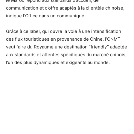
le Maroc répond aux standards d’accueil, de
communication et d’offre adaptés à la clientèle chinoise,
indique l’Office dans un communiqué.
Grâce à ce label, qui ouvre la voie à une intensification
des flux touristiques en provenance de Chine, l’ONMT
veut faire du Royaume une destination “friendly” adaptée
aux standards et attentes spécifiques du marché chinois,
l’un des plus dynamiques et exigeants au monde.