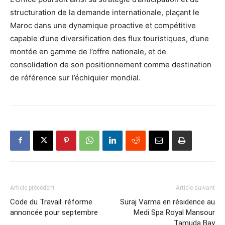
structuration de la demande internationale, plaçant le
Maroc dans une dynamique proactive et compétitive
capable d’une diversification des flux touristiques, d’une
montée en gamme de l’offre nationale, et de
consolidation de son positionnement comme destination
de référence sur l’échiquier mondial.
Article précédent
Article suivant
Code du Travail: réforme
Suraj Varma en résidence au
annoncée pour septembre
Medi Spa Royal Mansour
Tamuda Bay