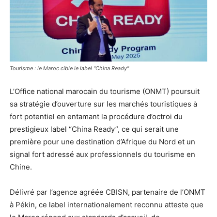
Tourisme : le Maroc cible le label "China Ready"
L’Office national marocain du tourisme (ONMT) poursuit
sa stratégie d’ouverture sur les marchés touristiques à
fort potentiel en entamant la procédure d’octroi du
prestigieux label “China Ready”, ce qui serait une
première pour une destination d’Afrique du Nord et un
signal fort adressé aux professionnels du tourisme en
Chine.
Délivré par l’agence agréée CBISN, partenaire de l’ONMT
à Pékin, ce label internationalement reconnu atteste que