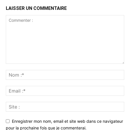
LAISSER UN COMMENTAIRE
Enregistrer mon nom, email et site web dans ce navigateur
pour la prochaine fois que je commenterai.