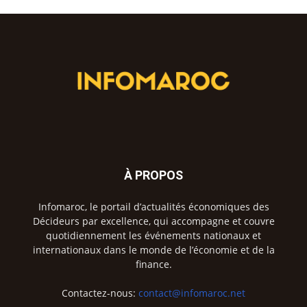
À PROPOS
Infomaroc, le portail d’actualités économiques des
Décideurs par excellence, qui accompagne et couvre
quotidiennement les événements nationaux et
internationaux dans le monde de l’économie et de la
finance.
Contactez-nous:
contact@infomaroc.net