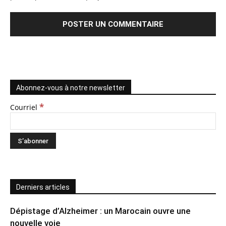
Abonnez-vous à notre newsletter
*
Courriel
Derniers articles
Dépistage d’Alzheimer : un Marocain ouvre une
nouvelle voie