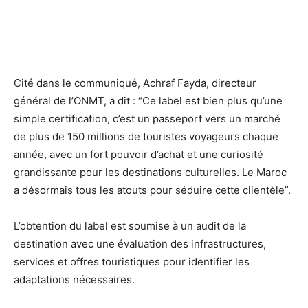
Cité dans le communiqué, Achraf Fayda, directeur
général de l’ONMT, a dit : “Ce label est bien plus qu’une
simple certification, c’est un passeport vers un marché
de plus de 150 millions de touristes voyageurs chaque
année, avec un fort pouvoir d’achat et une curiosité
grandissante pour les destinations culturelles. Le Maroc
a désormais tous les atouts pour séduire cette clientèle”.
L’obtention du label est soumise à un audit de la
destination avec une évaluation des infrastructures,
services et offres touristiques pour identifier les
adaptations nécessaires.