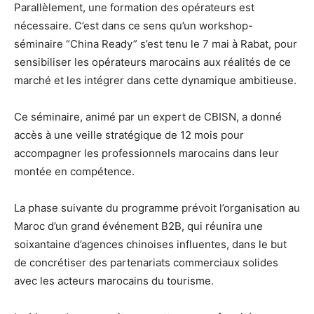
Parallèlement, une formation des opérateurs est
nécessaire. C’est dans ce sens qu’un workshop-
séminaire “China Ready” s’est tenu le 7 mai à Rabat, pour
sensibiliser les opérateurs marocains aux réalités de ce
marché et les intégrer dans cette dynamique ambitieuse.
Ce séminaire, animé par un expert de CBISN, a donné
accès à une veille stratégique de 12 mois pour
accompagner les professionnels marocains dans leur
montée en compétence.
La phase suivante du programme prévoit l’organisation au
Maroc d’un grand événement B2B, qui réunira une
soixantaine d’agences chinoises influentes, dans le but
de concrétiser des partenariats commerciaux solides
avec les acteurs marocains du tourisme.