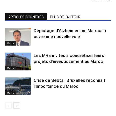
ARTICLES CONNEXES
PLUS DE L'AUTEUR
Dépistage d’Alzheimer : un Marocain
ouvre une nouvelle voie
Maroc
Les MRE invités à concrétiser leurs
projets d’investissement au Maroc
Maroc
Crise de Sebta : Bruxelles reconnaît
l’importance du Maroc
Maroc