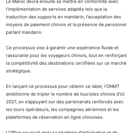
Le Maroc devra ensuite se mettre en conformité avec
l’implémentation de services adaptés tels que la
traduction des supports en mandarin, l’acceptation des
moyens de paiement chinois et la présence de personnel
parlant mandarin.
Ce processus vise à garantir une expérience fluide et
rassurante pour les voyageurs chinois, tout en renforçant
la compétitivité des destinations certifiées sur ce marché
stratégique.
En lançant ce processus pour obtenir ce label, l’ONMT
ambitionne de tripler le nombre de touristes chinois d’ici
2027, en s’appuyant sur des partenariats renforcés avec
les tours opérateurs, les compagnies aériennes et les
plateformes de réservation en ligne chinoises.
L’Office poursuit ainsi sa stratégie d’anticipation et de