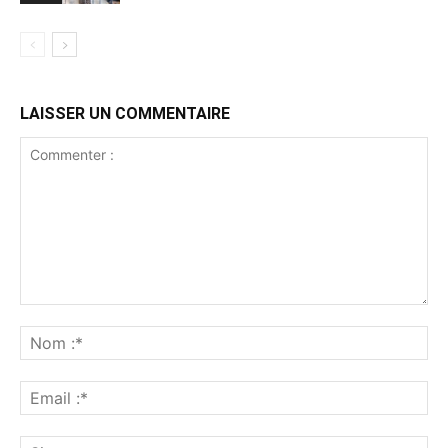
LAISSER UN COMMENTAIRE