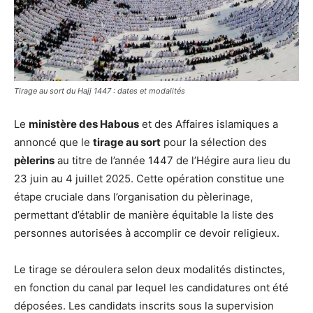
Tirage au sort du Hajj 1447 : dates et modalités
Le
ministère des Habous
et des Affaires islamiques a
annoncé que le
tirage au sort
pour la sélection des
pèlerins
au titre de l’année 1447 de l’Hégire aura lieu du
23 juin au 4 juillet 2025. Cette opération constitue une
étape cruciale dans l’organisation du pèlerinage,
permettant d’établir de manière équitable la liste des
personnes autorisées à accomplir ce devoir religieux.
Le tirage se déroulera selon deux modalités distinctes,
en fonction du canal par lequel les candidatures ont été
déposées. Les candidats inscrits sous la supervision