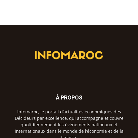
À PROPOS
Infomaroc, le portail d’actualités économiques des
Décideurs par excellence, qui accompagne et couvre
quotidiennement les événements nationaux et
internationaux dans le monde de l’économie et de la
finance.