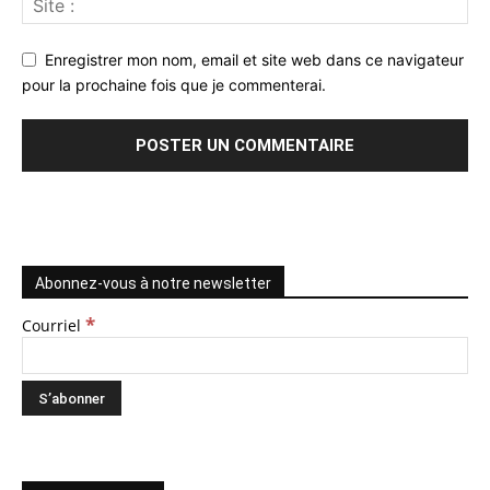
Enregistrer mon nom, email et site web dans ce navigateur
pour la prochaine fois que je commenterai.
Abonnez-vous à notre newsletter
*
Courriel