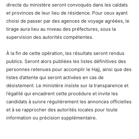
directe du ministère seront convoqués dans les caïdats
et provinces de leur lieu de résidence. Pour ceux ayant
choisi de passer par des agences de voyage agréées, le
tirage aura lieu au niveau des préfectures, sous la
supervision des autorités compétentes.
À la fin de cette opération, les résultats seront rendus
publics. Seront alors publiées les listes définitives des
personnes retenues pour accomplir le Hajj, ainsi que des
listes d’attente qui seront activées en cas de
désistement. Le ministère insiste sur la transparence et
l’égalité qui encadrent cette procédure et invite les
candidats à suivre régulièrement les annonces officielles
et à se rapprocher des autorités locales pour toute
information ou précision supplémentaire.