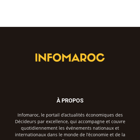
À PROPOS
Infomaroc, le portail d’actualités économiques des
Décideurs par excellence, qui accompagne et couvre
quotidiennement les événements nationaux et
internationaux dans le monde de l’économie et de la