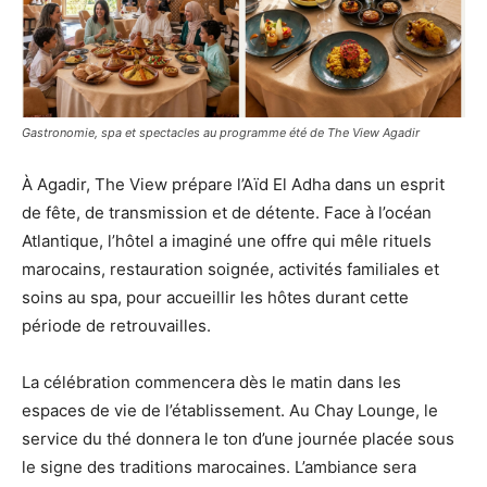
Gastronomie, spa et spectacles au programme été de The View Agadir
À Agadir, The View prépare l’Aïd El Adha dans un esprit
de fête, de transmission et de détente. Face à l’océan
Atlantique, l’hôtel a imaginé une offre qui mêle rituels
marocains, restauration soignée, activités familiales et
soins au spa, pour accueillir les hôtes durant cette
période de retrouvailles.
La célébration commencera dès le matin dans les
espaces de vie de l’établissement. Au Chay Lounge, le
service du thé donnera le ton d’une journée placée sous
le signe des traditions marocaines. L’ambiance sera