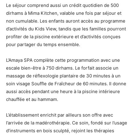
Le séjour comprend aussi un crédit quotidien de 500
dirhams à Mima Kitchen, valable une fois par séjour et
non cumulable. Les enfants auront accès au programme
d’activités du Kids View, tandis que les familles pourront
profiter de la piscine extérieure et d’activités conçues
pour partager du temps ensemble.
L’Amaya SPA complète cette programmation avec une
escale bien-être à 750 dirhams. Le forfait associe un
massage de réflexologie plantaire de 30 minutes à un
soin visage Souffle de Fraîcheur de 60 minutes. Il donne
aussi accès pendant une heure à la piscine intérieure
chauffée et au hammam.
L’établissement enrichit par ailleurs son offre avec
l’arrivée de la madérothérapie. Ce soin, fondé sur l’usage
d’instruments en bois sculpté, rejoint les thérapies