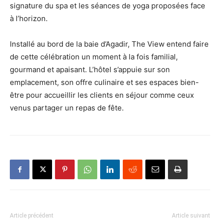
signature du spa et les séances de yoga proposées face
à l’horizon.
Installé au bord de la baie d’Agadir, The View entend faire
de cette célébration un moment à la fois familial,
gourmand et apaisant. L’hôtel s’appuie sur son
emplacement, son offre culinaire et ses espaces bien-
être pour accueillir les clients en séjour comme ceux
venus partager un repas de fête.
Article précédent
Article suivant