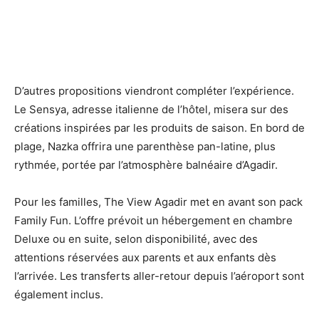
D’autres propositions viendront compléter l’expérience.
Le Sensya, adresse italienne de l’hôtel, misera sur des
créations inspirées par les produits de saison. En bord de
plage, Nazka offrira une parenthèse pan-latine, plus
rythmée, portée par l’atmosphère balnéaire d’Agadir.
Pour les familles, The View Agadir met en avant son pack
Family Fun. L’offre prévoit un hébergement en chambre
Deluxe ou en suite, selon disponibilité, avec des
attentions réservées aux parents et aux enfants dès
l’arrivée. Les transferts aller-retour depuis l’aéroport sont
également inclus.