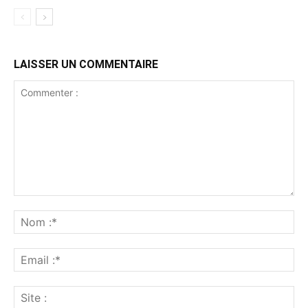
LAISSER UN COMMENTAIRE