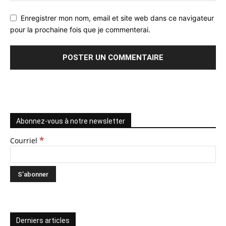
Enregistrer mon nom, email et site web dans ce navigateur
pour la prochaine fois que je commenterai.
Abonnez-vous à notre newsletter
*
Courriel
Derniers articles