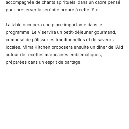
accompagnée de chants spirituels, dans un cadre pensé
pour préserver la sérénité propre à cette fête.
La table occupera une place importante dans le
programme. Le V servira un petit-déjeuner gourmand,
composé de pâtisseries traditionnelles et de saveurs
locales. Mima Kitchen proposera ensuite un dîner de l’Aïd
autour de recettes marocaines emblématiques,
préparées dans un esprit de partage.