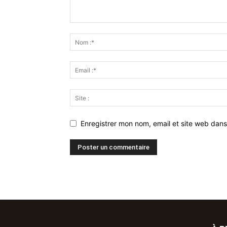
Enregistrer mon nom, email et site web dans