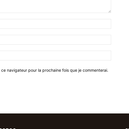
 ce navigateur pour la prochaine fois que je commenterai.