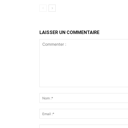
LAISSER UN COMMENTAIRE