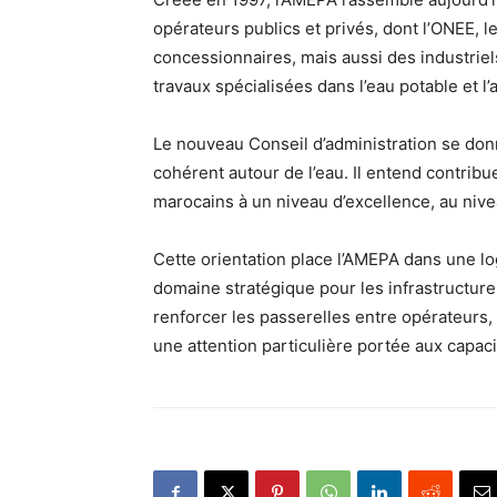
opérateurs publics et privés, dont l’ONEE, l
concessionnaires, mais aussi des industriel
travaux spécialisées dans l’eau potable et l
Le nouveau Conseil d’administration se don
cohérent autour de l’eau. Il entend contribuer
marocains à un niveau d’excellence, au nivea
Cette orientation place l’AMEPA dans une lo
domaine stratégique pour les infrastructures
renforcer les passerelles entre opérateurs, 
une attention particulière portée aux capac