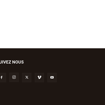
UIVEZ NOUS