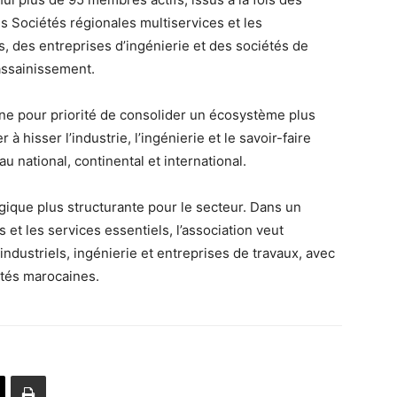
es Sociétés régionales multiservices et les
s, des entreprises d’ingénierie et des sociétés de
’assainissement.
ne pour priorité de consolider un écosystème plus
 à hisser l’industrie, l’ingénierie et le savoir-faire
u national, continental et international.
gique plus structurante pour le secteur. Dans un
 et les services essentiels, l’association veut
industriels, ingénierie et entreprises de travaux, avec
ités marocaines.