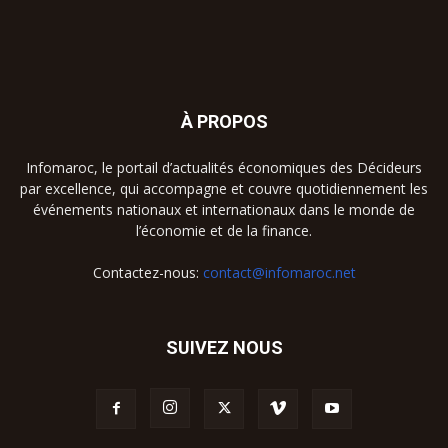
À PROPOS
Infomaroc, le portail d’actualités économiques des Décideurs
par excellence, qui accompagne et couvre quotidiennement les
événements nationaux et internationaux dans le monde de
l’économie et de la finance.
Contactez-nous:
contact@infomaroc.net
SUIVEZ NOUS