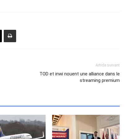
Article suivant
TOD et inwi nouent une alliance dans le
streaming premium