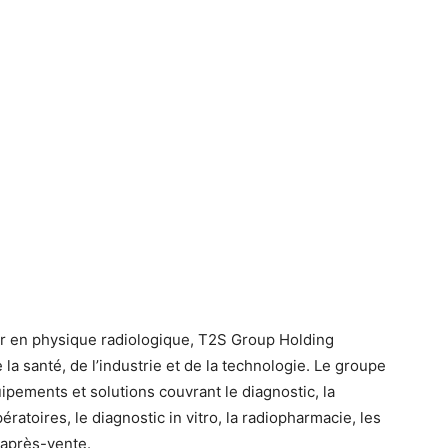
r en physique radiologique, T2S Group Holding
la santé, de l’industrie et de la technologie. Le groupe
ipements et solutions couvrant le diagnostic, la
pératoires, le diagnostic in vitro, la radiopharmacie, les
 après-vente.