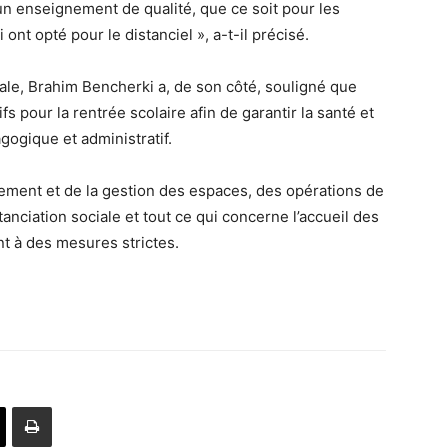
 un enseignement de qualité, que ce soit pour les
ont opté pour le distanciel », a-t-il précisé.
nale, Brahim Bencherki a, de son côté, souligné que
ifs pour la rentrée scolaire afin de garantir la santé et
gogique et administratif.
agement et de la gestion des espaces, des opérations de
tanciation sociale et tout ce qui concerne l’accueil des
t à des mesures strictes.