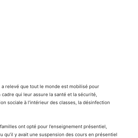
 a relevé que tout le monde est mobilisé pour
 cadre qui leur assure la santé et la sécurité,
n sociale à l’intérieur des classes, la désinfection
familles ont opté pour l’enseignement présentiel,
 vu qu’il y avait une suspension des cours en présentiel