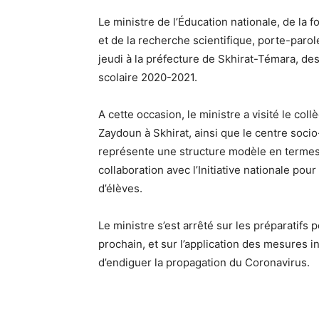
Le ministre de l’Éducation nationale, de la
et de la recherche scientifique, porte-par
jeudi à la préfecture de Skhirat-Témara, d
scolaire 2020-2021.
A cette occasion, le ministre a visité le col
Zaydoun à Skhirat, ainsi que le centre soci
représente une structure modèle en termes 
collaboration avec l’Initiative nationale po
d’élèves.
Le ministre s’est arrêté sur les préparatifs
prochain, et sur l’application des mesures in
d’endiguer la propagation du Coronavirus.