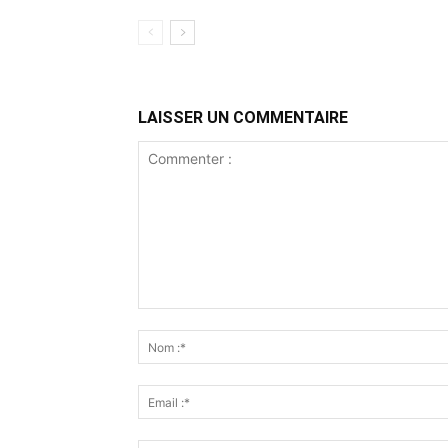
LAISSER UN COMMENTAIRE