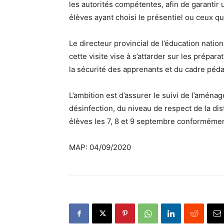
les autorités compétentes, afin de garantir
élèves ayant choisi le présentiel ou ceux qui 
Le directeur provincial de l’éducation natio
cette visite vise à s’attarder sur les préparat
la sécurité des apprenants et du cadre péda
L’ambition est d’assurer le suivi de l’amén
désinfection, du niveau de respect de la dis
élèves les 7, 8 et 9 septembre conformémen
MAP: 04/09/2020