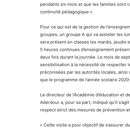
pendants six mois et que les familles sont 
continuité pédagogique ».
Pour ce qui est de la gestion de l’enseignem
groupes, un groupe A qui va assister les lu
sera présent en classes les mardis, jeudis 
5 heures continues d’enseignement présenti
deux fois durant la journée. Le mois de se
sensibilisation à la nécessité de respecter
préconisées par les autorités locales, ainsi q
que le programme de l’année scolaire 2020-
Le directeur de l’Académie d’éducation et 
Aderdour a, pour sa part, indiqué qu’il s’agi
respect strict des mesures de prévention et
« Cette visite a pour objectif de s’assurer