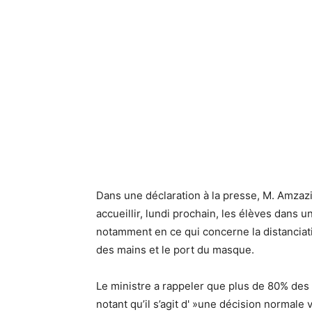
Dans une déclaration à la presse, M. Amzazi
accueillir, lundi prochain, les élèves dans un
notamment en ce qui concerne la distanciatio
des mains et le port du masque.
Le ministre a rappeler que plus de 80% des 
notant qu’il s’agit d' »une décision normale