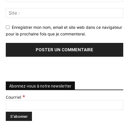
Enregistrer mon nom, email et site web dans ce navigateur
pour la prochaine fois que je commenterai.
Abonnez-vous à notre newsletter
*
Courriel