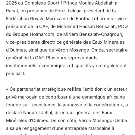
2025 au Complexe Sportif Prince Moulay Abdellah à
Rabat, en présence de Fouzi Lekjaa, président de la
Fédération Royale Marocaine de Football et premier vice-
président de la CAF, de Mohamed Hassan Bensalah, PDG
du Groupe Holmarcom, de Miriem Bensalah-Chaqroun,
vice-présidente directrice générale des Eaux Minérales
d’Oulmès, ainsi que de Véron Mosengo-Omba, secrétaire
général de la CAF. Plusieurs représentants
institutionnels, économiques et sportifs y ont également
pris part.
« Ce partenariat stratégique reflète l’ambition d’un acteur
privé marocain de contribuer à une dynamique africaine
fondée sur l’excellence, la jeunesse et la coopération », a
déclaré Naoufel Jellal, directeur général des Eaux
Minérales d’Oulmès. De son côté, Véron Mosengo-Omba
a salué l’engagement d’une entreprise marocaine à