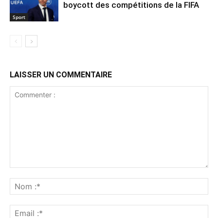
boycott des compétitions de la FIFA
Sport
LAISSER UN COMMENTAIRE