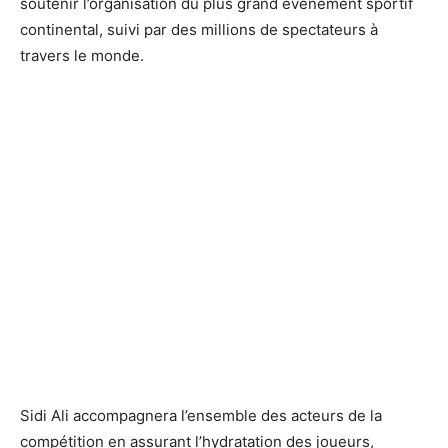
soutenir l’organisation du plus grand événement sportif
continental, suivi par des millions de spectateurs à
travers le monde.
Sidi Ali accompagnera l’ensemble des acteurs de la
compétition en assurant l’hydratation des joueurs,