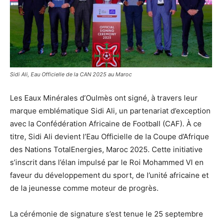
Sidi Ali, Eau Officielle de la CAN 2025 au Maroc
Les Eaux Minérales d’Oulmès ont signé, à travers leur
marque emblématique Sidi Ali, un partenariat d’exception
avec la Confédération Africaine de Football (CAF). À ce
titre, Sidi Ali devient l’Eau Officielle de la Coupe d’Afrique
des Nations TotalEnergies, Maroc 2025. Cette initiative
s’inscrit dans l’élan impulsé par le Roi Mohammed VI en
faveur du développement du sport, de l’unité africaine et
de la jeunesse comme moteur de progrès.
La cérémonie de signature s’est tenue le 25 septembre