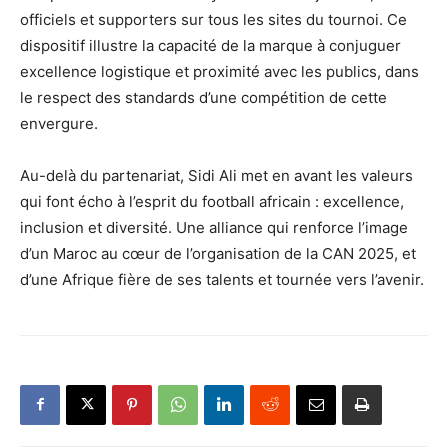
officiels et supporters sur tous les sites du tournoi. Ce
dispositif illustre la capacité de la marque à conjuguer
excellence logistique et proximité avec les publics, dans
le respect des standards d’une compétition de cette
envergure.
Au-delà du partenariat, Sidi Ali met en avant les valeurs
qui font écho à l’esprit du football africain : excellence,
inclusion et diversité. Une alliance qui renforce l’image
d’un Maroc au cœur de l’organisation de la CAN 2025, et
d’une Afrique fière de ses talents et tournée vers l’avenir.