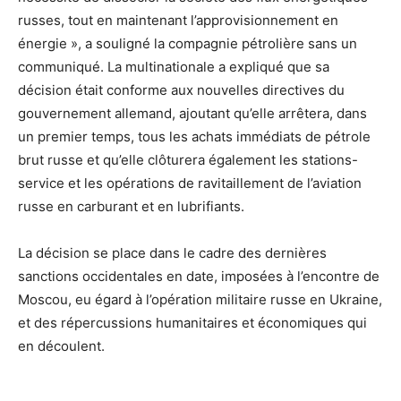
russes, tout en maintenant l’approvisionnement en
énergie », a souligné la compagnie pétrolière sans un
communiqué. La multinationale a expliqué que sa
décision était conforme aux nouvelles directives du
gouvernement allemand, ajoutant qu’elle arrêtera, dans
un premier temps, tous les achats immédiats de pétrole
brut russe et qu’elle clôturera également les stations-
service et les opérations de ravitaillement de l’aviation
russe en carburant et en lubrifiants.
La décision se place dans le cadre des dernières
sanctions occidentales en date, imposées à l’encontre de
Moscou, eu égard à l’opération militaire russe en Ukraine,
et des répercussions humanitaires et économiques qui
en découlent.