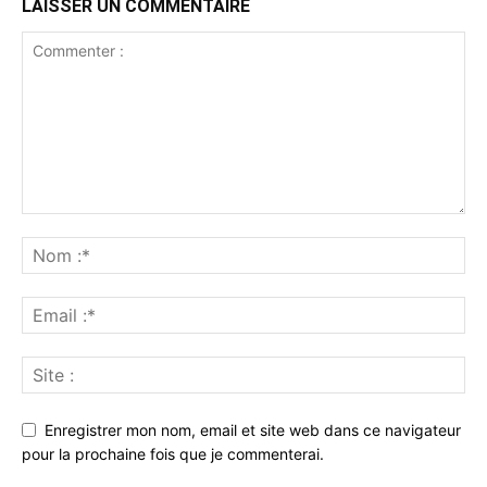
LAISSER UN COMMENTAIRE
Enregistrer mon nom, email et site web dans ce navigateur
pour la prochaine fois que je commenterai.