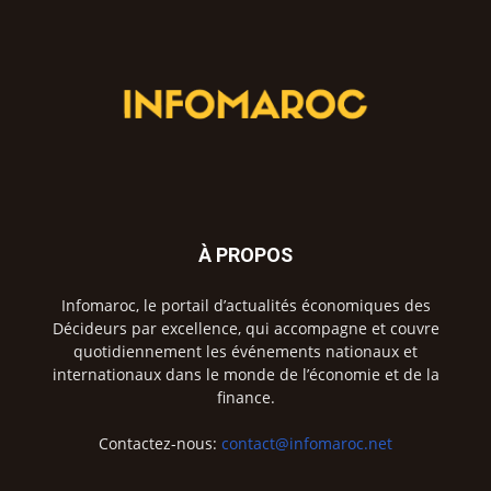
À PROPOS
Infomaroc, le portail d’actualités économiques des
Décideurs par excellence, qui accompagne et couvre
quotidiennement les événements nationaux et
internationaux dans le monde de l’économie et de la
finance.
Contactez-nous:
contact@infomaroc.net