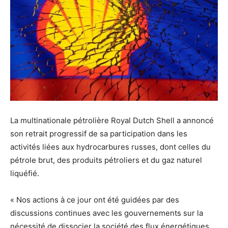
La multinationale pétrolière Royal Dutch Shell a annoncé
son retrait progressif de sa participation dans les
activités liées aux hydrocarbures russes, dont celles du
pétrole brut, des produits pétroliers et du gaz naturel
liquéfié.
« Nos actions à ce jour ont été guidées par des
discussions continues avec les gouvernements sur la
nécessité de dissocier la société des flux énergétiques