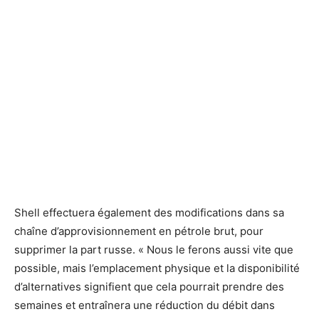
Shell effectuera également des modifications dans sa
chaîne d’approvisionnement en pétrole brut, pour
supprimer la part russe. « Nous le ferons aussi vite que
possible, mais l’emplacement physique et la disponibilité
d’alternatives signifient que cela pourrait prendre des
semaines et entraînera une réduction du débit dans