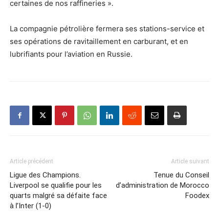
certaines de nos raffineries ».
La compagnie pétrolière fermera ses stations-service et
ses opérations de ravitaillement en carburant, et en
lubrifiants pour l’aviation en Russie.
Article précédent
Article suivant
Ligue des Champions.
Tenue du Conseil
Liverpool se qualifie pour les
d’administration de Morocco
quarts malgré sa défaite face
Foodex
à l’Inter (1-0)