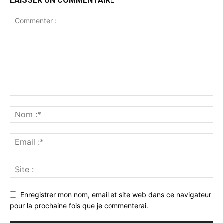
LAISSER UN COMMENTAIRE
Enregistrer mon nom, email et site web dans ce navigateur
pour la prochaine fois que je commenterai.