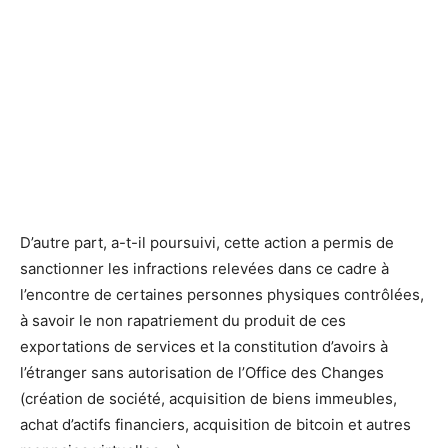
D’autre part, a-t-il poursuivi, cette action a permis de
sanctionner les infractions relevées dans ce cadre à
l’encontre de certaines personnes physiques contrôlées,
à savoir le non rapatriement du produit de ces
exportations de services et la constitution d’avoirs à
l’étranger sans autorisation de l’Office des Changes
(création de société, acquisition de biens immeubles,
achat d’actifs financiers, acquisition de bitcoin et autres