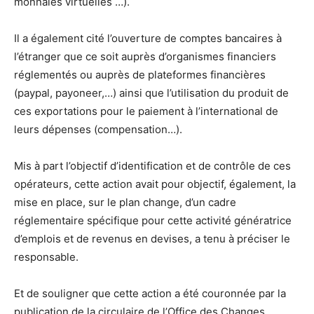
monnaies virtuelles …).
Il a également cité l’ouverture de comptes bancaires à
l’étranger que ce soit auprès d’organismes financiers
réglementés ou auprès de plateformes financières
(paypal, payoneer,…) ainsi que l’utilisation du produit de
ces exportations pour le paiement à l’international de
leurs dépenses (compensation…).
Mis à part l’objectif d’identification et de contrôle de ces
opérateurs, cette action avait pour objectif, également, la
mise en place, sur le plan change, d’un cadre
réglementaire spécifique pour cette activité génératrice
d’emplois et de revenus en devises, a tenu à préciser le
responsable.
Et de souligner que cette action a été couronnée par la
publication de la circulaire de l’Office des Changes