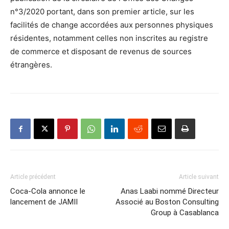
n°3/2020 portant, dans son premier article, sur les
facilités de change accordées aux personnes physiques
résidentes, notamment celles non inscrites au registre
de commerce et disposant de revenus de sources
étrangères.
Article précédent
Article suivant
Coca-Cola annonce le
Anas Laabi nommé Directeur
lancement de JAMII
Associé au Boston Consulting
Group à Casablanca