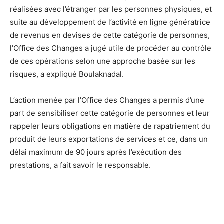
réalisées avec l’étranger par les personnes physiques, et
suite au développement de l’activité en ligne génératrice
de revenus en devises de cette catégorie de personnes,
l’Office des Changes a jugé utile de procéder au contrôle
de ces opérations selon une approche basée sur les
risques, a expliqué Boulaknadal.
L’action menée par l’Office des Changes a permis d’une
part de sensibiliser cette catégorie de personnes et leur
rappeler leurs obligations en matière de rapatriement du
produit de leurs exportations de services et ce, dans un
délai maximum de 90 jours après l’exécution des
prestations, a fait savoir le responsable.