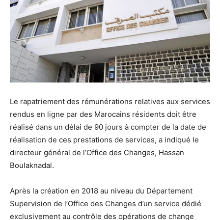
Le rapatriement des rémunérations relatives aux services
rendus en ligne par des Marocains résidents doit être
réalisé dans un délai de 90 jours à compter de la date de
réalisation de ces prestations de services, a indiqué le
directeur général de l’Office des Changes, Hassan
Boulaknadal.
Après la création en 2018 au niveau du Département
Supervision de l’Office des Changes d’un service dédié
exclusivement au contrôle des opérations de change