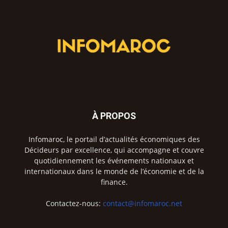
À PROPOS
Infomaroc, le portail d’actualités économiques des
Décideurs par excellence, qui accompagne et couvre
quotidiennement les événements nationaux et
internationaux dans le monde de l’économie et de la
finance.
Contactez-nous:
contact@infomaroc.net