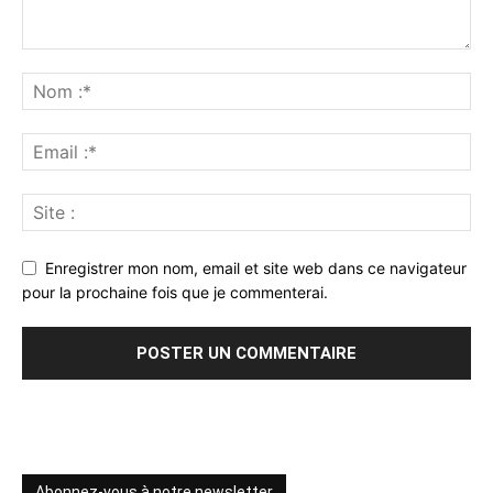
Enregistrer mon nom, email et site web dans ce navigateur
pour la prochaine fois que je commenterai.
Abonnez-vous à notre newsletter