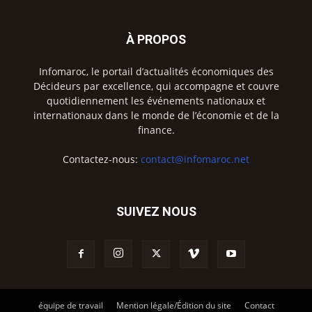
À PROPOS
Infomaroc, le portail d’actualités économiques des
Décideurs par excellence, qui accompagne et couvre
quotidiennement les événements nationaux et
internationaux dans le monde de l’économie et de la
finance.
Contactez-nous:
contact@infomaroc.net
SUIVEZ NOUS
équipe de travail
Mention légale/Édition du site
Contact