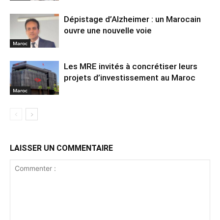
Dépistage d’Alzheimer : un Marocain
ouvre une nouvelle voie
Maroc
Les MRE invités à concrétiser leurs
projets d’investissement au Maroc
Maroc
LAISSER UN COMMENTAIRE