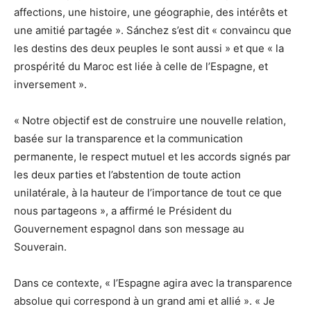
affections, une histoire, une géographie, des intérêts et
une amitié partagée ». Sánchez s’est dit « convaincu que
les destins des deux peuples le sont aussi » et que « la
prospérité du Maroc est liée à celle de l’Espagne, et
inversement ».
« Notre objectif est de construire une nouvelle relation,
basée sur la transparence et la communication
permanente, le respect mutuel et les accords signés par
les deux parties et l’abstention de toute action
unilatérale, à la hauteur de l’importance de tout ce que
nous partageons », a affirmé le Président du
Gouvernement espagnol dans son message au
Souverain.
Dans ce contexte, « l’Espagne agira avec la transparence
absolue qui correspond à un grand ami et allié ». « Je