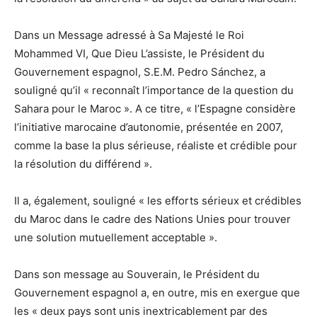
Dans un Message adressé à Sa Majesté le Roi
Mohammed VI, Que Dieu L’assiste, le Président du
Gouvernement espagnol, S.E.M. Pedro Sánchez, a
souligné qu’il « reconnaît l’importance de la question du
Sahara pour le Maroc ». A ce titre, « l’Espagne considère
l’initiative marocaine d’autonomie, présentée en 2007,
comme la base la plus sérieuse, réaliste et crédible pour
la résolution du différend ».
Il a, également, souligné « les efforts sérieux et crédibles
du Maroc dans le cadre des Nations Unies pour trouver
une solution mutuellement acceptable ».
Dans son message au Souverain, le Président du
Gouvernement espagnol a, en outre, mis en exergue que
les « deux pays sont unis inextricablement par des