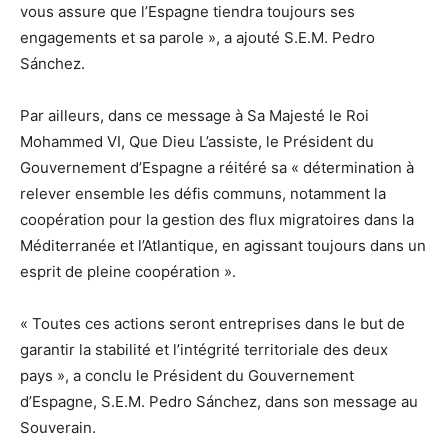
vous assure que l’Espagne tiendra toujours ses
engagements et sa parole », a ajouté S.E.M. Pedro
Sánchez.
Par ailleurs, dans ce message à Sa Majesté le Roi
Mohammed VI, Que Dieu L’assiste, le Président du
Gouvernement d’Espagne a réitéré sa « détermination à
relever ensemble les défis communs, notamment la
coopération pour la gestion des flux migratoires dans la
Méditerranée et l’Atlantique, en agissant toujours dans un
esprit de pleine coopération ».
« Toutes ces actions seront entreprises dans le but de
garantir la stabilité et l’intégrité territoriale des deux
pays », a conclu le Président du Gouvernement
d’Espagne, S.E.M. Pedro Sánchez, dans son message au
Souverain.