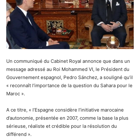
Un communiqué du Cabinet Royal annonce que dans un
message adressé au Roi Mohammed VI, le Président du
Gouvernement espagnol, Pedro Sánchez, a souligné qu’il
« reconnaît l’importance de la question du Sahara pour le
Maroc ».
A ce titre, « l’Espagne considère l’initiative marocaine
d’autonomie, présentée en 2007, comme la base la plus
sérieuse, réaliste et crédible pour la résolution du
différend ».