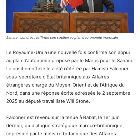
Sahara : Londres réaffirme son soutien au plan d’autonomie marocain
Le Royaume-Uni a une nouvelle fois confirmé son appui
au plan d’autonomie proposé par le Maroc pour le Sahara.
La position officielle a été réitérée par Hamish Falconer,
sous-secrétaire d’État britannique aux Affaires
étrangères chargé du Moyen-Orient et de l’Afrique du
Nord, dans une réponse écrite adressée le 2 septembre
2025 au député travailliste Will Stone.
Falconer est revenu sur la tenue à Rabat, le 1er juin
dernier, du dialogue stratégique maroco-britannique,
coprésidé par le ministre britannique des Affaires