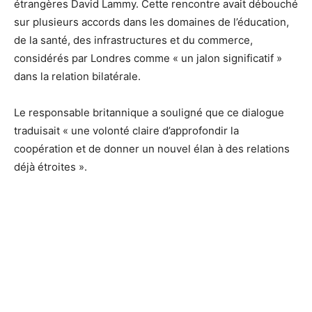
étrangères David Lammy. Cette rencontre avait débouché
sur plusieurs accords dans les domaines de l’éducation,
de la santé, des infrastructures et du commerce,
considérés par Londres comme « un jalon significatif »
dans la relation bilatérale.
Le responsable britannique a souligné que ce dialogue
traduisait « une volonté claire d’approfondir la
coopération et de donner un nouvel élan à des relations
déjà étroites ».