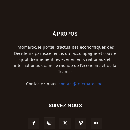
À PROPOS
Infomaroc, le portail d’actualités économiques des
Décideurs par excellence, qui accompagne et couvre
quotidiennement les événements nationaux et
internationaux dans le monde de l’économie et de la
finance.
Contactez-nous:
contact@infomaroc.net
SUIVEZ NOUS