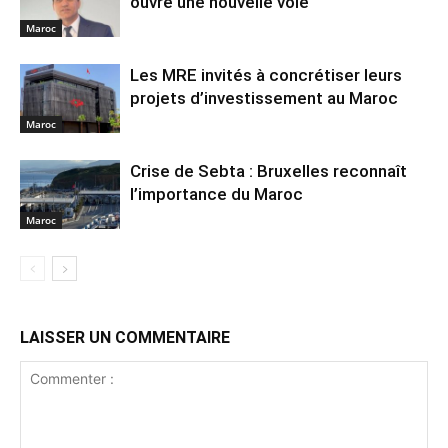
ouvre une nouvelle voie
Maroc
Les MRE invités à concrétiser leurs
projets d’investissement au Maroc
Maroc
Crise de Sebta : Bruxelles reconnaît
l’importance du Maroc
Maroc
LAISSER UN COMMENTAIRE