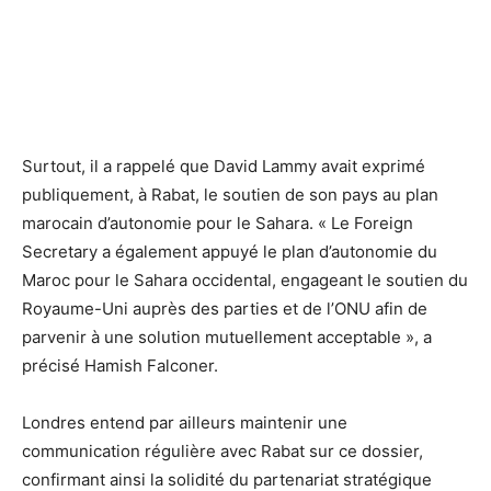
Surtout, il a rappelé que David Lammy avait exprimé
publiquement, à Rabat, le soutien de son pays au plan
marocain d’autonomie pour le Sahara. « Le Foreign
Secretary a également appuyé le plan d’autonomie du
Maroc pour le Sahara occidental, engageant le soutien du
Royaume-Uni auprès des parties et de l’ONU afin de
parvenir à une solution mutuellement acceptable », a
précisé Hamish Falconer.
Londres entend par ailleurs maintenir une
communication régulière avec Rabat sur ce dossier,
confirmant ainsi la solidité du partenariat stratégique