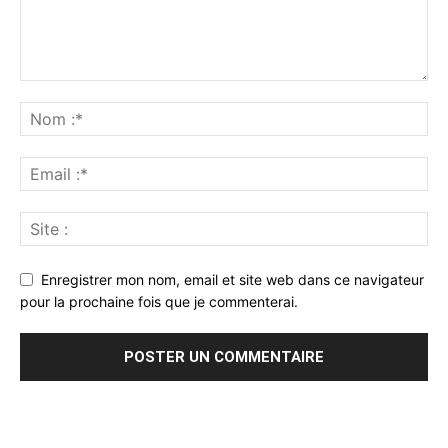
Enregistrer mon nom, email et site web dans ce navigateur
pour la prochaine fois que je commenterai.