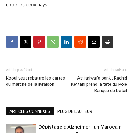
entre les deux pays.
Article précédent
Article suivant
Kooul veut rebattre les cartes
Attijariwafa bank : Rachid
du marché de la livraison
Kettani prend la tête du Pôle
Banque de Détail
ARTICLES CONNEXES
PLUS DE L'AUTEUR
Dépistage d’Alzheimer : un Marocain