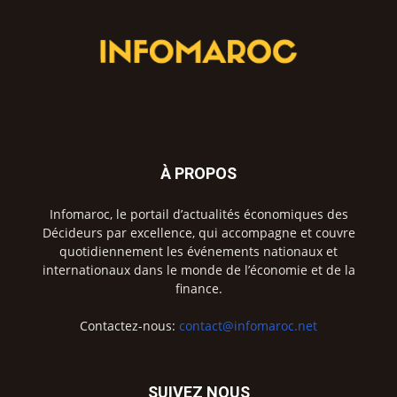
À PROPOS
Infomaroc, le portail d’actualités économiques des
Décideurs par excellence, qui accompagne et couvre
quotidiennement les événements nationaux et
internationaux dans le monde de l’économie et de la
finance.
Contactez-nous:
contact@infomaroc.net
SUIVEZ NOUS