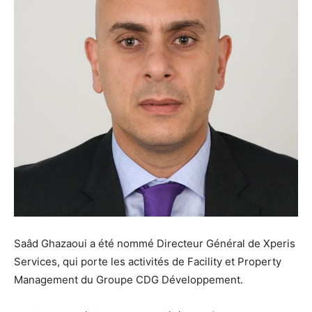
Saâd Ghazaoui a été nommé Directeur Général de Xperis
Services, qui porte les activités de Facility et Property
Management du Groupe CDG Développement.