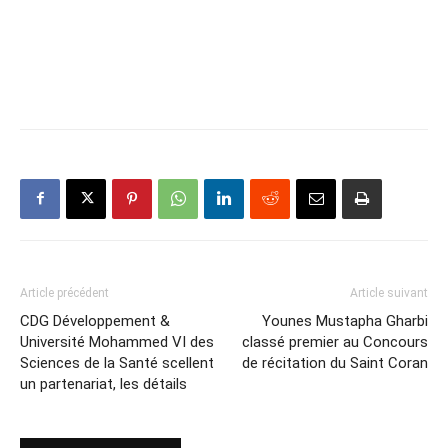
Article précédent
Article suivant
CDG Développement &
Younes Mustapha Gharbi
Université Mohammed VI des
classé premier au Concours
Sciences de la Santé scellent
de récitation du Saint Coran
un partenariat, les détails