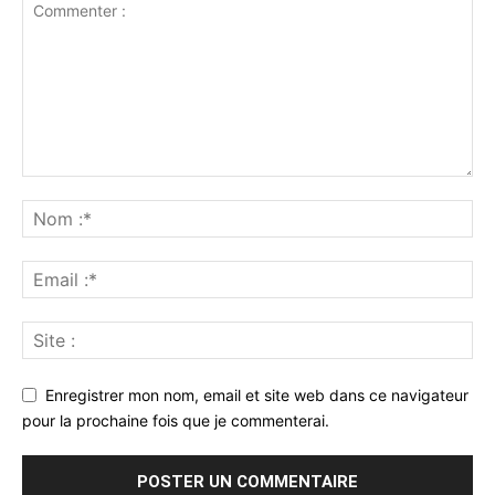
Enregistrer mon nom, email et site web dans ce navigateur
pour la prochaine fois que je commenterai.