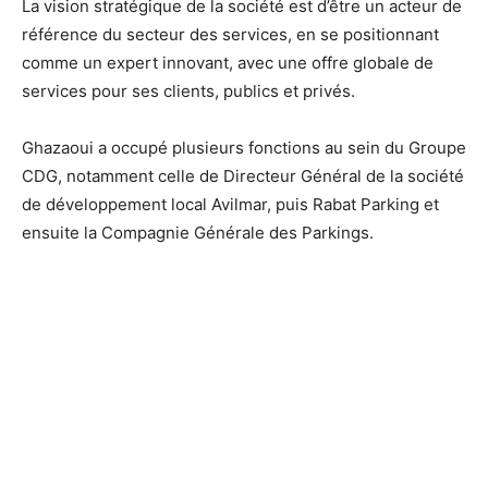
La vision stratégique de la société est d’être un acteur de
référence du secteur des services, en se positionnant
comme un expert innovant, avec une offre globale de
services pour ses clients, publics et privés.
Ghazaoui a occupé plusieurs fonctions au sein du Groupe
CDG, notamment celle de Directeur Général de la société
de développement local Avilmar, puis Rabat Parking et
ensuite la Compagnie Générale des Parkings.