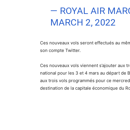
— ROYAL AIR MA
MARCH 2, 2022
Ces nouveaux vols seront effectués au même
son compte Twitter.
Ces nouveaux vols viennent s’ajouter aux tr
national pour les 3 et 4 mars au départ de 
aux trois vols programmés pour ce mercredi
destination de la capitale économique du 