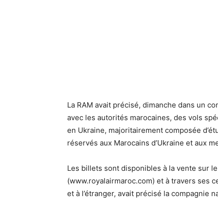
La RAM avait précisé, dimanche dans un com
avec les autorités marocaines, des vols sp
en Ukraine, majoritairement composée d’étu
réservés aux Marocains d’Ukraine et aux me
Les billets sont disponibles à la vente sur 
(www.royalairmaroc.com) et à travers ses 
et à l’étranger, avait précisé la compagnie n