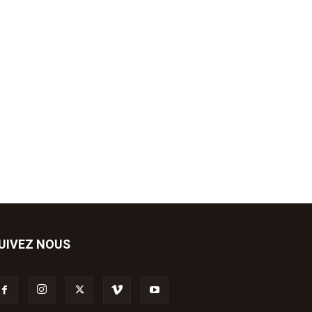
UIVEZ NOUS