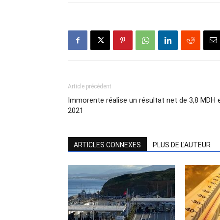
Article précédent
Immorente réalise un résultat net de 3,8 MDH 
2021
ARTICLES CONNEXES
PLUS DE L'AUTEUR