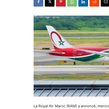
La Royal Air Maroc (RAM) a annoncé, mercre